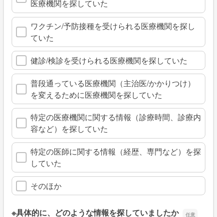
医療機関を探していた
ワクチン/予防接種を受けられる医療機関を探し
ていた
健診/検診を受けられる医療機関を探していた
普段通っている医療機関（主治医/かかりつけ）
を変えるために医療機関を探していた
特定の医療機関に関する情報（診療時間、診療内
容など）を探していた
特定の医師に関する情報（経歴、専門など）を探
していた
そのほか
※具体的に、どのような情報を探していましたか