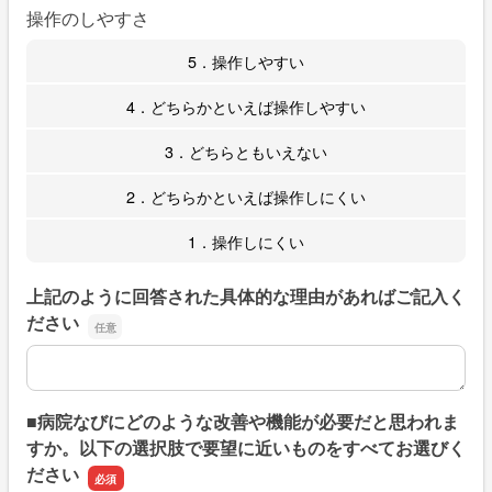
操作のしやすさ
5．操作しやすい
4．どちらかといえば操作しやすい
3．どちらともいえない
2．どちらかといえば操作しにくい
1．操作しにくい
上記のように回答された具体的な理由があればご記入く
ださい
上記のように回答された具体的な理由があればご記入くだ
■病院なびにどのような改善や機能が必要だと思われま
すか。以下の選択肢で要望に近いものをすべてお選びく
ださい