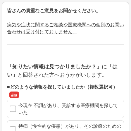
皆さんの貴重なご意見をお聞かせください。
病気や症状に関するご相談や医療機関への個別のお問い
合わせは受け付けておりません。
に
「知りたい情報は見つかりましたか？」
「は
と回答された方へおうかがいします。
い」
■どのような情報を探していましたか（複数選択可）
今現在 不調があり、受診する医療機関を探して
いた
持病（慢性的な疾患）があり、その診療のための