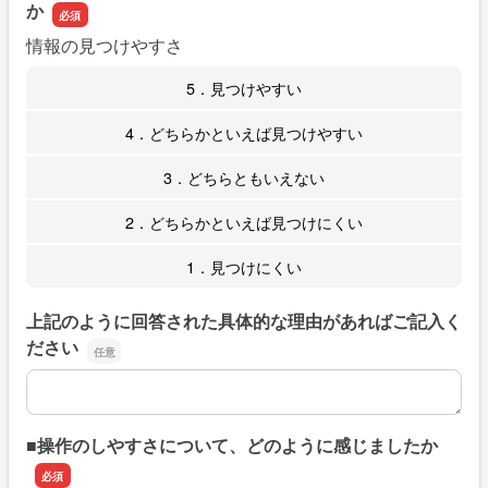
か
情報の見つけやすさ
5．見つけやすい
4．どちらかといえば見つけやすい
3．どちらともいえない
2．どちらかといえば見つけにくい
1．見つけにくい
上記のように回答された具体的な理由があればご記入く
ださい
上記のように回答された具体的な理由があればご記入くだ
■操作のしやすさについて、どのように感じましたか