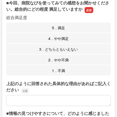
■今回、病院なびを使ってみての感想をお聞かせくださ
い。総合的にどの程度 満足していますか
総合満足度
5．満足
4．やや満足
3．どちらともいえない
2．やや不満
1．不満
上記のように回答された具体的な理由があればご記入く
ださい
上記のように回答された具体的な理由があればご記入くだ
■情報の見つけやすさについて、どのように感じました