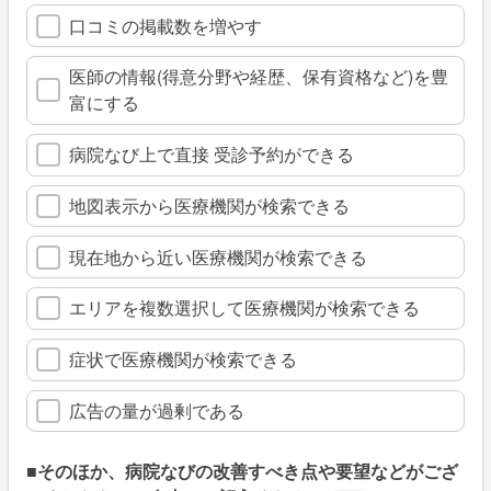
口コミの掲載数を増やす
医師の情報(得意分野や経歴、保有資格など)を豊
富にする
病院なび上で直接 受診予約ができる
地図表示から医療機関が検索できる
現在地から近い医療機関が検索できる
エリアを複数選択して医療機関が検索できる
症状で医療機関が検索できる
広告の量が過剰である
■そのほか、病院なびの改善すべき点や要望などがござ