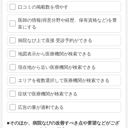
口コミの掲載数を増やす
医師の情報(得意分野や経歴、保有資格など)を豊
富にする
病院なび上で直接 受診予約ができる
地図表示から医療機関が検索できる
現在地から近い医療機関が検索できる
エリアを複数選択して医療機関が検索できる
症状で医療機関が検索できる
広告の量が過剰である
■そのほか、病院なびの改善すべき点や要望などがござ