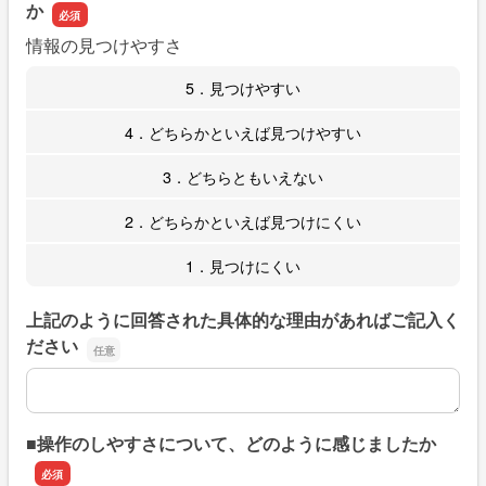
か
情報の見つけやすさ
5．見つけやすい
4．どちらかといえば見つけやすい
3．どちらともいえない
2．どちらかといえば見つけにくい
1．見つけにくい
上記のように回答された具体的な理由があればご記入く
ださい
上記のように回答された具体的な理由があればご記入くだ
■操作のしやすさについて、どのように感じましたか