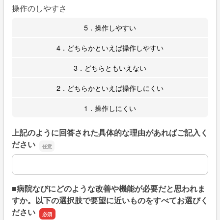
操作のしやすさ
5．操作しやすい
4．どちらかといえば操作しやすい
3．どちらともいえない
2．どちらかといえば操作しにくい
1．操作しにくい
上記のように回答された具体的な理由があればご記入く
ださい
上記のように回答された具体的な理由があればご記入くだ
■病院なびにどのような改善や機能が必要だと思われま
すか。以下の選択肢で要望に近いものをすべてお選びく
ださい