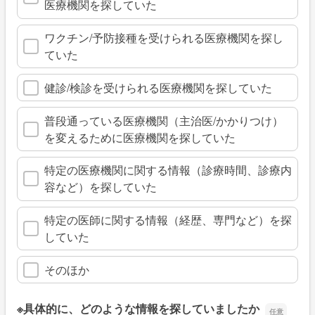
医療機関を探していた
ワクチン/予防接種を受けられる医療機関を探し
ていた
健診/検診を受けられる医療機関を探していた
普段通っている医療機関（主治医/かかりつけ）
を変えるために医療機関を探していた
特定の医療機関に関する情報（診療時間、診療内
容など）を探していた
特定の医師に関する情報（経歴、専門など）を探
していた
そのほか
※具体的に、どのような情報を探していましたか