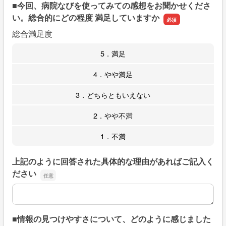
■今回、病院なびを使ってみての感想をお聞かせくださ
い。総合的にどの程度 満足していますか
総合満足度
5．満足
4．やや満足
3．どちらともいえない
2．やや不満
1．不満
上記のように回答された具体的な理由があればご記入く
ださい
上記のように回答された具体的な理由があればご記入くだ
■情報の見つけやすさについて、どのように感じました