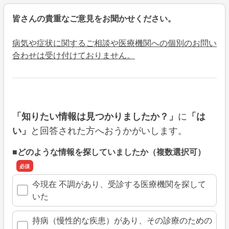
皆さんの貴重なご意見をお聞かせください。
病気や症状に関するご相談や医療機関への個別のお問い
合わせは受け付けておりません。
に
「知りたい情報は見つかりましたか？」
「は
と回答された方へおうかがいします。
い」
■どのような情報を探していましたか（複数選択可）
今現在 不調があり、受診する医療機関を探して
いた
持病（慢性的な疾患）があり、その診療のための