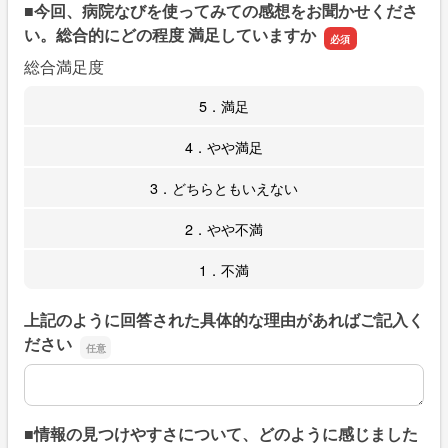
■今回、病院なびを使ってみての感想をお聞かせくださ
い。総合的にどの程度 満足していますか
総合満足度
5．満足
4．やや満足
3．どちらともいえない
2．やや不満
1．不満
上記のように回答された具体的な理由があればご記入く
ださい
上記のように回答された具体的な理由があればご記入くだ
■情報の見つけやすさについて、どのように感じました