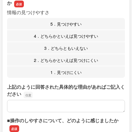
か
情報の見つけやすさ
5．見つけやすい
4．どちらかといえば見つけやすい
3．どちらともいえない
2．どちらかといえば見つけにくい
1．見つけにくい
上記のように回答された具体的な理由があればご記入く
ださい
上記のように回答された具体的な理由があればご記入くだ
■操作のしやすさについて、どのように感じましたか