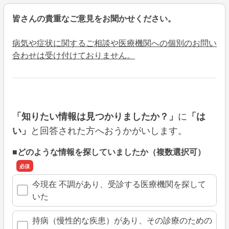
皆さんの貴重なご意見をお聞かせください。
病気や症状に関するご相談や医療機関への個別のお問い
合わせは受け付けておりません。
に
「知りたい情報は見つかりましたか？」
「は
と回答された方へおうかがいします。
い」
■どのような情報を探していましたか（複数選択可）
今現在 不調があり、受診する医療機関を探して
いた
持病（慢性的な疾患）があり、その診療のための