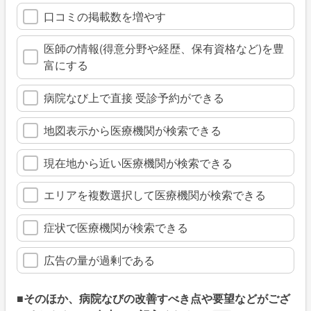
口コミの掲載数を増やす
医師の情報(得意分野や経歴、保有資格など)を豊
富にする
病院なび上で直接 受診予約ができる
地図表示から医療機関が検索できる
現在地から近い医療機関が検索できる
エリアを複数選択して医療機関が検索できる
症状で医療機関が検索できる
広告の量が過剰である
■そのほか、病院なびの改善すべき点や要望などがござ