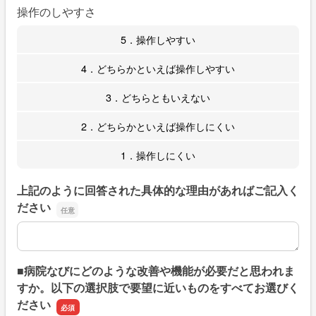
操作のしやすさ
5．操作しやすい
4．どちらかといえば操作しやすい
3．どちらともいえない
2．どちらかといえば操作しにくい
1．操作しにくい
上記のように回答された具体的な理由があればご記入く
ださい
上記のように回答された具体的な理由があればご記入くだ
■病院なびにどのような改善や機能が必要だと思われま
すか。以下の選択肢で要望に近いものをすべてお選びく
ださい