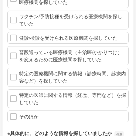
医療機関を探していた
ワクチン/予防接種を受けられる医療機関を探し
ていた
健診/検診を受けられる医療機関を探していた
普段通っている医療機関（主治医/かかりつけ）
を変えるために医療機関を探していた
特定の医療機関に関する情報（診療時間、診療内
容など）を探していた
特定の医師に関する情報（経歴、専門など）を探
していた
そのほか
※具体的に、どのような情報を探していましたか