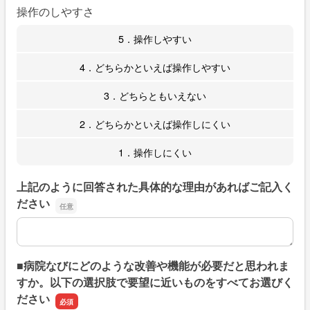
操作のしやすさ
5．操作しやすい
4．どちらかといえば操作しやすい
3．どちらともいえない
2．どちらかといえば操作しにくい
1．操作しにくい
上記のように回答された具体的な理由があればご記入く
ださい
上記のように回答された具体的な理由があればご記入くだ
■病院なびにどのような改善や機能が必要だと思われま
すか。以下の選択肢で要望に近いものをすべてお選びく
ださい