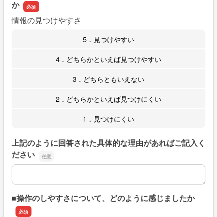
か
情報の見つけやすさ
5．見つけやすい
4．どちらかといえば見つけやすい
3．どちらともいえない
2．どちらかといえば見つけにくい
1．見つけにくい
上記のように回答された具体的な理由があればご記入く
ださい
上記のように回答された具体的な理由があればご記入くだ
■操作のしやすさについて、どのように感じましたか