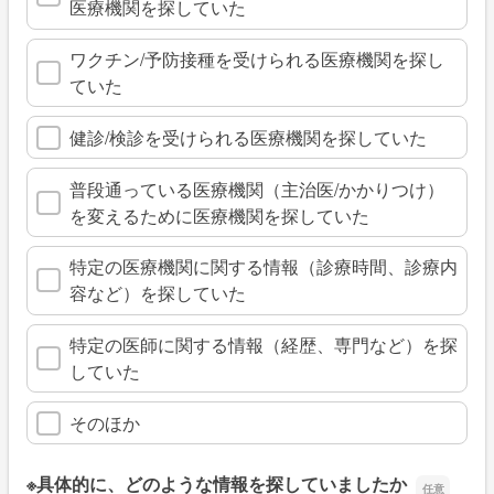
医療機関を探していた
ワクチン/予防接種を受けられる医療機関を探し
ていた
健診/検診を受けられる医療機関を探していた
普段通っている医療機関（主治医/かかりつけ）
を変えるために医療機関を探していた
特定の医療機関に関する情報（診療時間、診療内
容など）を探していた
特定の医師に関する情報（経歴、専門など）を探
していた
そのほか
※具体的に、どのような情報を探していましたか