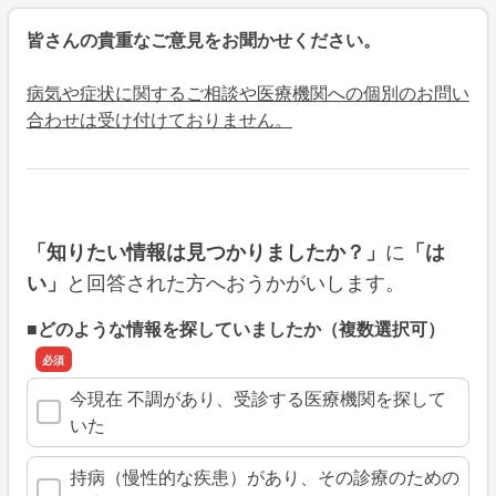
皆さんの貴重なご意見をお聞かせください。
病気や症状に関するご相談や医療機関への個別のお問い
合わせは受け付けておりません。
に
「知りたい情報は見つかりましたか？」
「は
と回答された方へおうかがいします。
い」
■どのような情報を探していましたか（複数選択可）
今現在 不調があり、受診する医療機関を探して
いた
持病（慢性的な疾患）があり、その診療のための