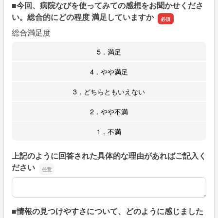
■今回、病院なびを使ってみての感想をお聞かせくださ
い。総合的にどの程度 満足していますか
総合満足度
5．満足
4．やや満足
3．どちらともいえない
2．やや不満
1．不満
上記のように回答された具体的な理由があればご記入く
ださい
上記のように回答された具体的な理由があればご記入くだ
■情報の見つけやすさについて、どのように感じました