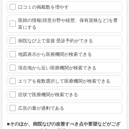
口コミの掲載数を増やす
医師の情報(得意分野や経歴、保有資格など)を豊
富にする
病院なび上で直接 受診予約ができる
地図表示から医療機関が検索できる
現在地から近い医療機関が検索できる
エリアを複数選択して医療機関が検索できる
症状で医療機関が検索できる
広告の量が過剰である
■そのほか、病院なびの改善すべき点や要望などがござ