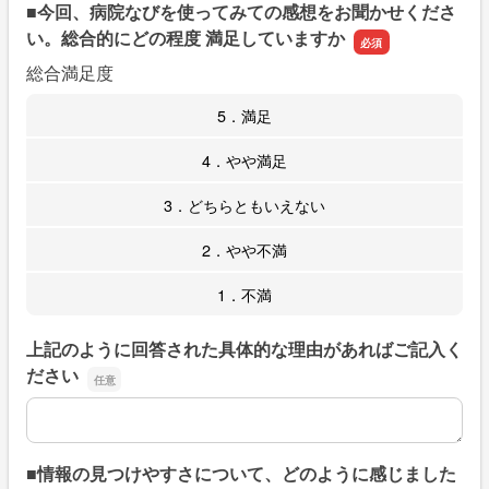
■今回、病院なびを使ってみての感想をお聞かせくださ
い。総合的にどの程度 満足していますか
総合満足度
5．満足
4．やや満足
3．どちらともいえない
2．やや不満
1．不満
上記のように回答された具体的な理由があればご記入く
ださい
上記のように回答された具体的な理由があればご記入くだ
■情報の見つけやすさについて、どのように感じました