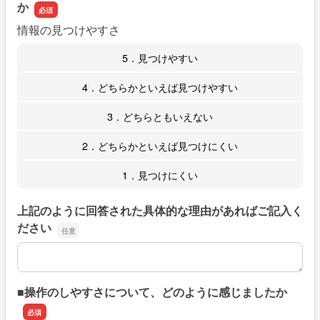
か
情報の見つけやすさ
5．見つけやすい
4．どちらかといえば見つけやすい
3．どちらともいえない
2．どちらかといえば見つけにくい
1．見つけにくい
上記のように回答された具体的な理由があればご記入く
ださい
上記のように回答された具体的な理由があればご記入くだ
■操作のしやすさについて、どのように感じましたか