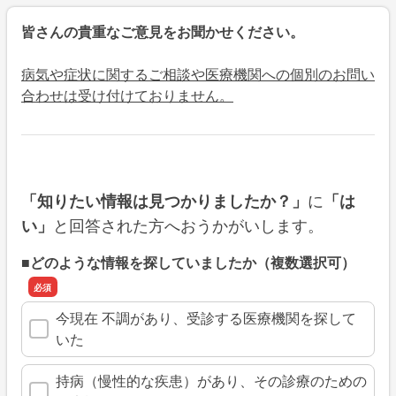
皆さんの貴重なご意見をお聞かせください。
病気や症状に関するご相談や医療機関への個別のお問い
合わせは受け付けておりません。
に
「知りたい情報は見つかりましたか？」
「は
と回答された方へおうかがいします。
い」
■どのような情報を探していましたか（複数選択可）
今現在 不調があり、受診する医療機関を探して
いた
持病（慢性的な疾患）があり、その診療のための