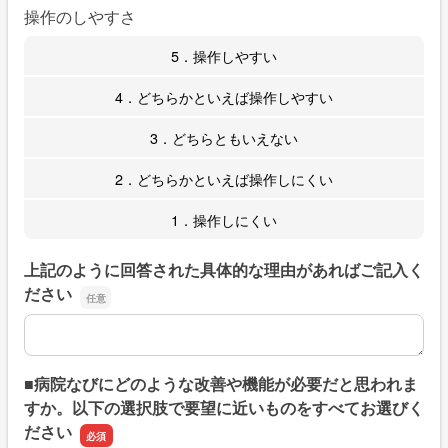
操作のしやすさ
5．操作しやすい
4．どちらかといえば操作しやすい
3．どちらともいえない
2．どちらかといえば操作しにくい
1．操作しにくい
上記のように回答された具体的な理由があればご記入く
ださい
上記のように回答された具体的な理由があればご記入くだ
■病院なびにどのような改善や機能が必要だと思われま
すか。以下の選択肢で要望に近いものをすべてお選びく
ださい