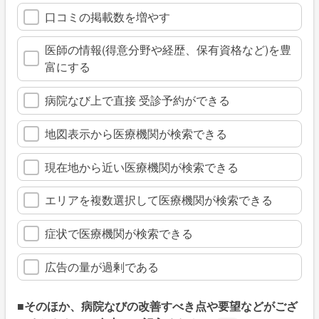
口コミの掲載数を増やす
医師の情報(得意分野や経歴、保有資格など)を豊
富にする
病院なび上で直接 受診予約ができる
地図表示から医療機関が検索できる
現在地から近い医療機関が検索できる
エリアを複数選択して医療機関が検索できる
症状で医療機関が検索できる
広告の量が過剰である
■そのほか、病院なびの改善すべき点や要望などがござ