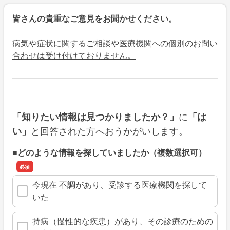
皆さんの貴重なご意見をお聞かせください。
病気や症状に関するご相談や医療機関への個別のお問い
合わせは受け付けておりません。
に
「知りたい情報は見つかりましたか？」
「は
と回答された方へおうかがいします。
い」
■どのような情報を探していましたか（複数選択可）
今現在 不調があり、受診する医療機関を探して
いた
持病（慢性的な疾患）があり、その診療のための