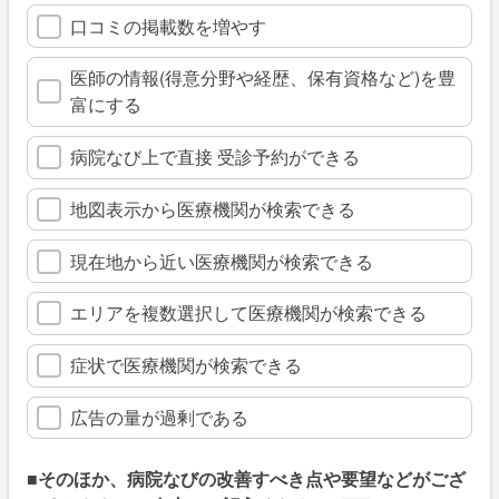
口コミの掲載数を増やす
医師の情報(得意分野や経歴、保有資格など)を豊
富にする
病院なび上で直接 受診予約ができる
地図表示から医療機関が検索できる
現在地から近い医療機関が検索できる
エリアを複数選択して医療機関が検索できる
症状で医療機関が検索できる
広告の量が過剰である
■そのほか、病院なびの改善すべき点や要望などがござ