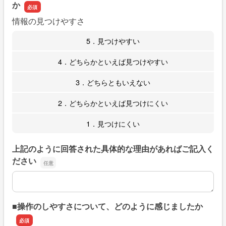
か
情報の見つけやすさ
5．見つけやすい
4．どちらかといえば見つけやすい
3．どちらともいえない
2．どちらかといえば見つけにくい
1．見つけにくい
上記のように回答された具体的な理由があればご記入く
ださい
上記のように回答された具体的な理由があればご記入くだ
■操作のしやすさについて、どのように感じましたか