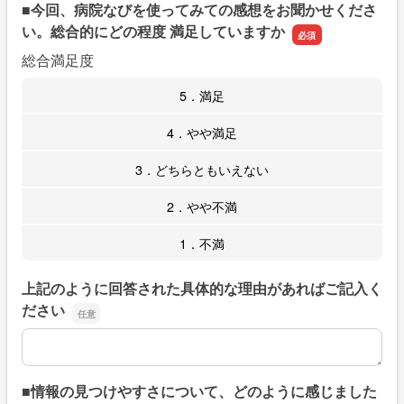
■今回、病院なびを使ってみての感想をお聞かせくださ
い。総合的にどの程度 満足していますか
総合満足度
5．満足
4．やや満足
3．どちらともいえない
2．やや不満
1．不満
上記のように回答された具体的な理由があればご記入く
ださい
上記のように回答された具体的な理由があればご記入くだ
■情報の見つけやすさについて、どのように感じました