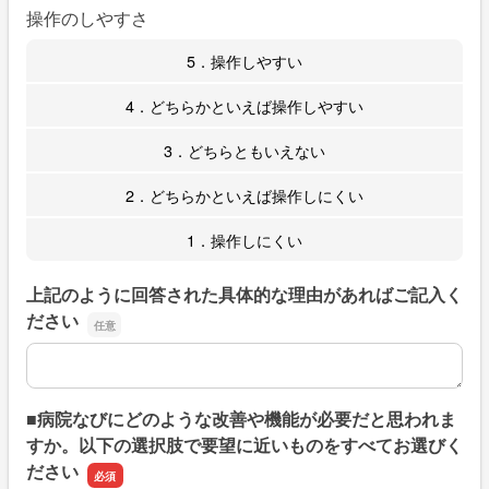
操作のしやすさ
5．操作しやすい
4．どちらかといえば操作しやすい
3．どちらともいえない
2．どちらかといえば操作しにくい
1．操作しにくい
上記のように回答された具体的な理由があればご記入く
ださい
上記のように回答された具体的な理由があればご記入くだ
■病院なびにどのような改善や機能が必要だと思われま
すか。以下の選択肢で要望に近いものをすべてお選びく
ださい