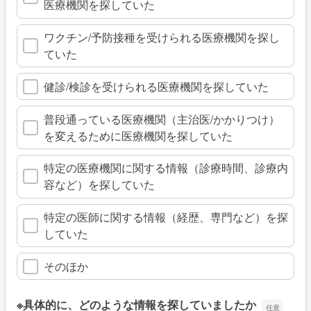
医療機関を探していた
ワクチン/予防接種を受けられる医療機関を探し
ていた
健診/検診を受けられる医療機関を探していた
普段通っている医療機関（主治医/かかりつけ）
を変えるために医療機関を探していた
特定の医療機関に関する情報（診療時間、診療内
容など）を探していた
特定の医師に関する情報（経歴、専門など）を探
していた
そのほか
※具体的に、どのような情報を探していましたか