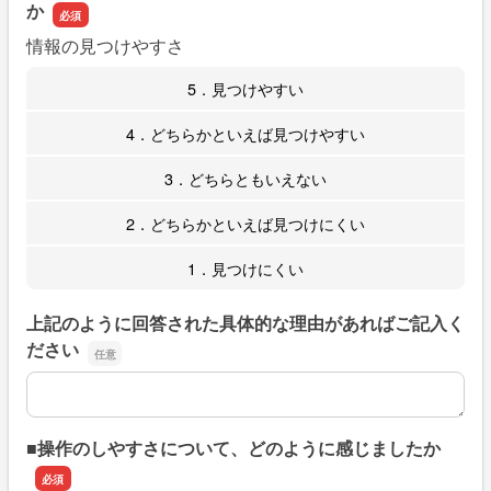
か
情報の見つけやすさ
5．見つけやすい
4．どちらかといえば見つけやすい
3．どちらともいえない
2．どちらかといえば見つけにくい
1．見つけにくい
上記のように回答された具体的な理由があればご記入く
ださい
上記のように回答された具体的な理由があればご記入くだ
■操作のしやすさについて、どのように感じましたか