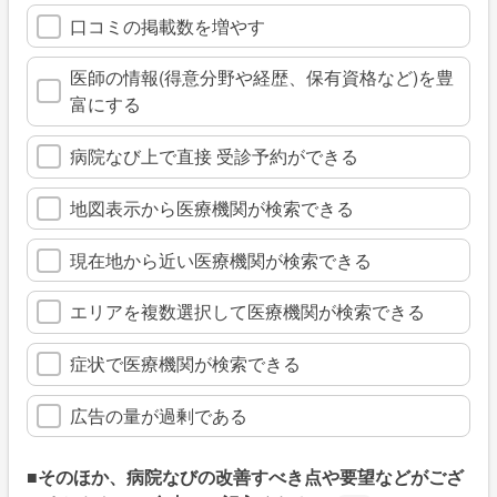
口コミの掲載数を増やす
医師の情報(得意分野や経歴、保有資格など)を豊
富にする
病院なび上で直接 受診予約ができる
地図表示から医療機関が検索できる
現在地から近い医療機関が検索できる
エリアを複数選択して医療機関が検索できる
症状で医療機関が検索できる
広告の量が過剰である
■そのほか、病院なびの改善すべき点や要望などがござ