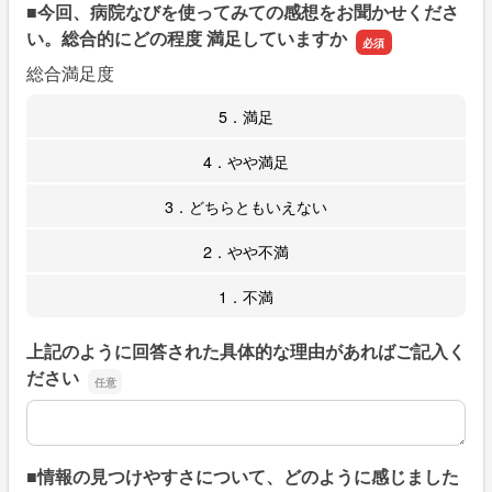
■今回、病院なびを使ってみての感想をお聞かせくださ
い。総合的にどの程度 満足していますか
総合満足度
5．満足
4．やや満足
3．どちらともいえない
2．やや不満
1．不満
上記のように回答された具体的な理由があればご記入く
ださい
上記のように回答された具体的な理由があればご記入くだ
■情報の見つけやすさについて、どのように感じました