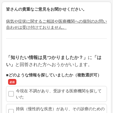
皆さんの貴重なご意見をお聞かせください。
病気や症状に関するご相談や医療機関への個別のお問い
合わせは受け付けておりません。
に
「知りたい情報は見つかりましたか？」
「は
と回答された方へおうかがいします。
い」
■どのような情報を探していましたか（複数選択可）
今現在 不調があり、受診する医療機関を探して
いた
持病（慢性的な疾患）があり、その診療のための