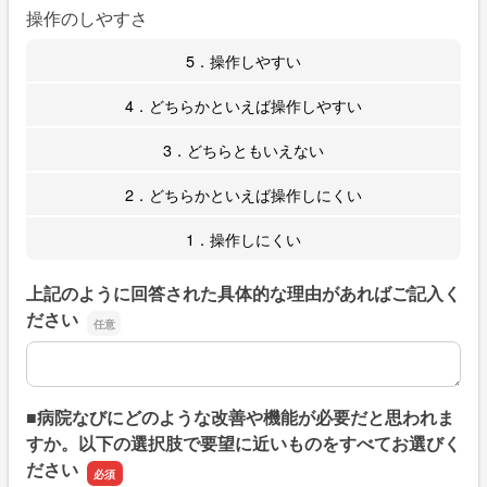
操作のしやすさ
5．操作しやすい
4．どちらかといえば操作しやすい
3．どちらともいえない
2．どちらかといえば操作しにくい
1．操作しにくい
上記のように回答された具体的な理由があればご記入く
ださい
上記のように回答された具体的な理由があればご記入くだ
■病院なびにどのような改善や機能が必要だと思われま
すか。以下の選択肢で要望に近いものをすべてお選びく
ださい