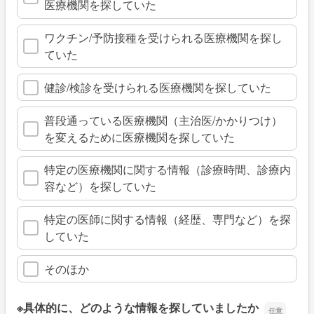
医療機関を探していた
ワクチン/予防接種を受けられる医療機関を探し
ていた
健診/検診を受けられる医療機関を探していた
普段通っている医療機関（主治医/かかりつけ）
を変えるために医療機関を探していた
特定の医療機関に関する情報（診療時間、診療内
容など）を探していた
特定の医師に関する情報（経歴、専門など）を探
していた
そのほか
※具体的に、どのような情報を探していましたか