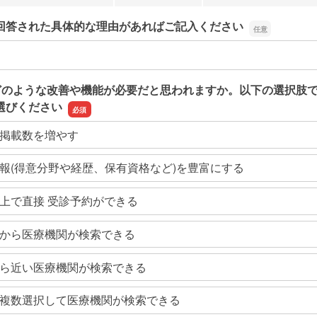
回答された具体的な理由があればご記入ください
回答された具体的な理由があればご記入ください
どのような改善や機能が必要だと思われますか。以下の選択肢
選びください
掲載数を増やす
報(得意分野や経歴、保有資格など)を豊富にする
上で直接 受診予約ができる
から医療機関が検索できる
ら近い医療機関が検索できる
複数選択して医療機関が検索できる