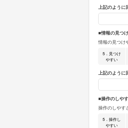
上記のように
上記のように
■情報の見つ
情報の見つけ
5．見つけ
やすい
上記のように
上記のように
■操作のしや
操作のしやす
5．操作し
やすい