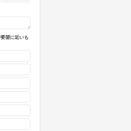
で要望に近いも