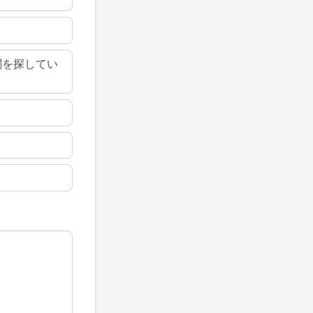
関を探してい