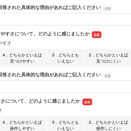
回答された具体的な理由があればご記入ください
回答された具体的な理由があればご記入ください
けやすさについて、どのように感じましたか
やすさ
4．どちらかといえば
3．どちらとも
2．どちらかといえば
見つけやすい
いえない
見つけにくい
回答された具体的な理由があればご記入ください
回答された具体的な理由があればご記入ください
すさについて、どのように感じましたか
さ
4．どちらかといえば
3．どちらとも
2．どちらかといえば
操作しやすい
いえない
操作しにくい