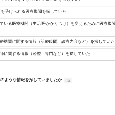
診を受けられる医療機関を探していた
ている医療機関（主治医/かかりつけ）を変えるために医療機
療機関に関する情報（診療時間、診療内容など）を探していた
師に関する情報（経歴、専門など）を探していた
どのような情報を探していましたか
どのような情報を探していましたか