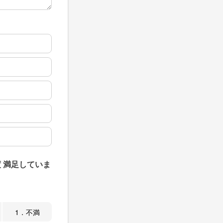
 満足していま
1．不満