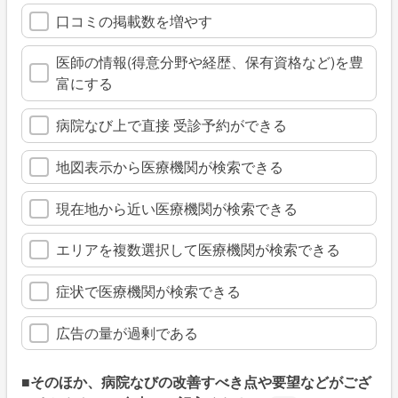
口コミの掲載数を増やす
医師の情報(得意分野や経歴、保有資格など)を豊
富にする
病院なび上で直接 受診予約ができる
地図表示から医療機関が検索できる
現在地から近い医療機関が検索できる
エリアを複数選択して医療機関が検索できる
症状で医療機関が検索できる
広告の量が過剰である
■そのほか、病院なびの改善すべき点や要望などがござ