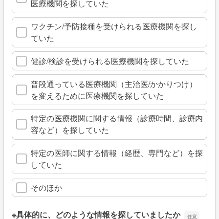
医療機関を探していた
ワクチン/予防接種を受けられる医療機関を探し
ていた
健診/検診を受けられる医療機関を探していた
普段通っている医療機関（主治医/かかりつけ）
を変えるために医療機関を探していた
特定の医療機関に関する情報（診療時間、診療内
容など）を探していた
特定の医師に関する情報（経歴、専門など）を探
していた
そのほか
※具体的に、どのような情報を探していましたか