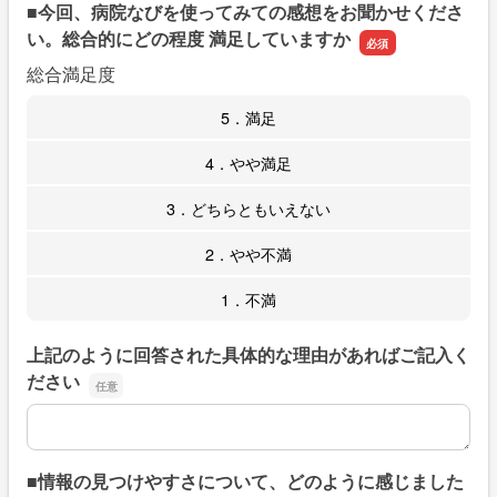
■今回、病院なびを使ってみての感想をお聞かせくださ
い。総合的にどの程度 満足していますか
総合満足度
5．満足
4．やや満足
3．どちらともいえない
2．やや不満
1．不満
上記のように回答された具体的な理由があればご記入く
ださい
上記のように回答された具体的な理由があればご記入くだ
■情報の見つけやすさについて、どのように感じました