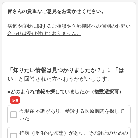
皆さんの貴重なご意見をお聞かせください。
病気や症状に関するご相談や医療機関への個別のお問い
合わせは受け付けておりません。
に
「知りたい情報は見つかりましたか？」
「は
と回答された方へおうかがいします。
い」
■どのような情報を探していましたか（複数選択可）
今現在 不調があり、受診する医療機関を探して
いた
持病（慢性的な疾患）があり、その診療のための