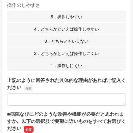
操作のしやすさ
5．操作しやすい
4．どちらかといえば操作しやすい
3．どちらともいえない
2．どちらかといえば操作しにくい
1．操作しにくい
上記のように回答された具体的な理由があればご記入く
ださい
上記のように回答された具体的な理由があればご記入くだ
■病院なびにどのような改善や機能が必要だと思われま
すか。以下の選択肢で要望に近いものをすべてお選びく
ださい