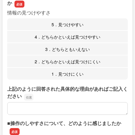
か
情報の見つけやすさ
5．見つけやすい
4．どちらかといえば見つけやすい
3．どちらともいえない
2．どちらかといえば見つけにくい
1．見つけにくい
上記のように回答された具体的な理由があればご記入く
ださい
上記のように回答された具体的な理由があればご記入くだ
■操作のしやすさについて、どのように感じましたか