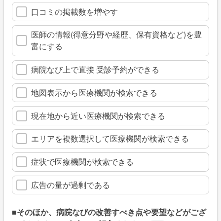
口コミの掲載数を増やす
医師の情報(得意分野や経歴、保有資格など)を豊
富にする
病院なび上で直接 受診予約ができる
地図表示から医療機関が検索できる
現在地から近い医療機関が検索できる
エリアを複数選択して医療機関が検索できる
症状で医療機関が検索できる
広告の量が過剰である
■そのほか、病院なびの改善すべき点や要望などがござ