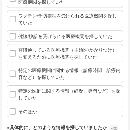
医療機関を探していた
ワクチン/予防接種を受けられる医療機関を探し
ていた
健診/検診を受けられる医療機関を探していた
普段通っている医療機関（主治医/かかりつけ）
を変えるために医療機関を探していた
特定の医療機関に関する情報（診療時間、診療内
容など）を探していた
特定の医師に関する情報（経歴、専門など）を探
していた
そのほか
※具体的に、どのような情報を探していましたか