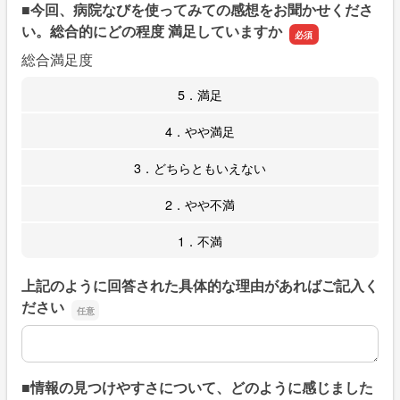
■今回、病院なびを使ってみての感想をお聞かせくださ
い。総合的にどの程度 満足していますか
総合満足度
5．満足
4．やや満足
3．どちらともいえない
2．やや不満
1．不満
上記のように回答された具体的な理由があればご記入く
ださい
上記のように回答された具体的な理由があればご記入くだ
■情報の見つけやすさについて、どのように感じました