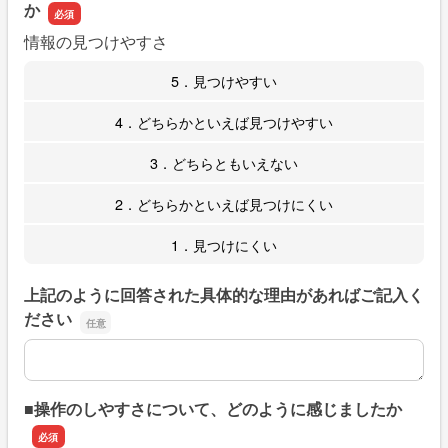
か
情報の見つけやすさ
5．見つけやすい
4．どちらかといえば見つけやすい
3．どちらともいえない
2．どちらかといえば見つけにくい
1．見つけにくい
上記のように回答された具体的な理由があればご記入く
ださい
上記のように回答された具体的な理由があればご記入くだ
■操作のしやすさについて、どのように感じましたか