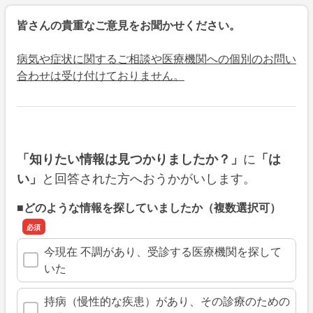
皆さんの貴重なご意見をお聞かせください。
病気や症状に関するご相談や医療機関への個別のお問い
合わせは受け付けておりません。
に
「知りたい情報は見つかりましたか？」
「は
と回答された方へおうかがいします。
い」
■どのような情報を探していましたか（複数選択可）
今現在 不調があり、受診する医療機関を探して
いた
持病（慢性的な疾患）があり、その診療のための