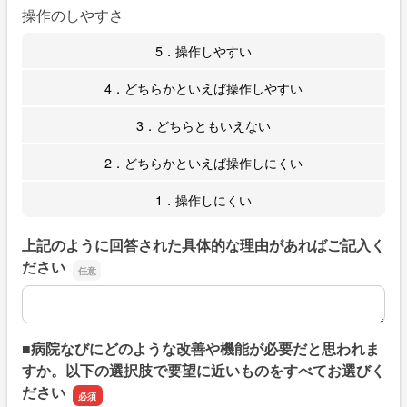
操作のしやすさ
5．操作しやすい
4．どちらかといえば操作しやすい
3．どちらともいえない
2．どちらかといえば操作しにくい
1．操作しにくい
上記のように回答された具体的な理由があればご記入く
ださい
上記のように回答された具体的な理由があればご記入くだ
■病院なびにどのような改善や機能が必要だと思われま
すか。以下の選択肢で要望に近いものをすべてお選びく
ださい