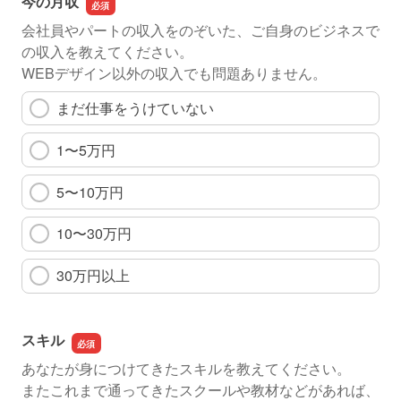
今の月収
会社員やパートの収入をのぞいた、ご自身のビジネスで
の収入を教えてください。
WEBデザイン以外の収入でも問題ありません。
まだ仕事をうけていない
1〜5万円
5〜10万円
10〜30万円
30万円以上
スキル
あなたが身につけてきたスキルを教えてください。
またこれまで通ってきたスクールや教材などがあれば、