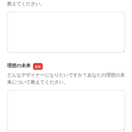
教えてください。
スキル
理想の未来
どんなデザイナーになりたいですか？あなたの理想の未
来について教えてください。
理想の未来