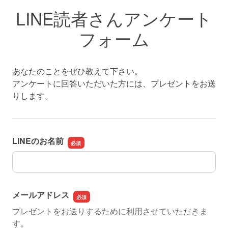
LINE読者さんアンケート
フォーム
あなたのことをぜひ教えて下さい。
アンケートに回答いただいた方には、プレゼントをお送
りします。
LINEのお名前
LINEのお名前
メールアドレス
プレゼントをお送りするために利用させていただきま
す。