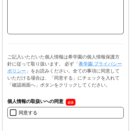
ご記入いただいた個人情報は希学園の個人情報保護方
針に従って取り扱います。 必ず「
希学園 プライバシー
ポリシー
」をお読みください。全ての事項に同意して
いただける場合は、「同意する」にチェックを入れて
「確認画面へ」ボタンをクリックしてください。
個人情報の取扱いへの同意
同意する