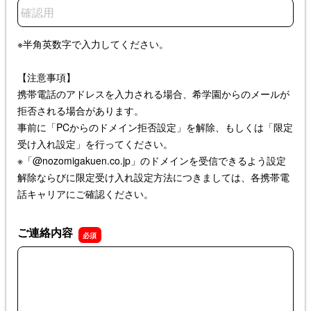
メールアドレスの確認用
※半角英数字で入力してください。
【注意事項】
携帯電話のアドレスを入力される場合、希学園からのメールが
拒否される場合があります。
事前に「PCからのドメイン拒否設定」を解除、もしくは「限定
受け入れ設定」を行ってください。
※「@nozomigakuen.co.jp」のドメインを受信できるよう設定
解除ならびに限定受け入れ設定方法につきましては、各携帯電
話キャリアにご確認ください。
ご連絡内容
ご連絡内容