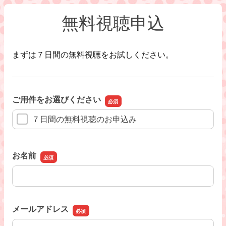
無料視聴申込
まずは７日間の無料視聴をお試しください。
ご用件をお選びください
７日間の無料視聴のお申込み
お名前
お名前
メールアドレス
メールアドレス