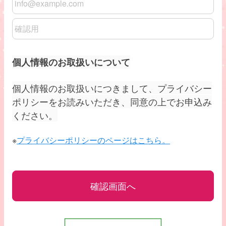
メールアドレスの確認用
個人情報のお取扱いについて
個人情報のお取扱いにつきまして、プライバシー
ポリシーをお読みいただき、同意の上でお申込み
ください。
※
プライバシーポリシーのページはこちら。