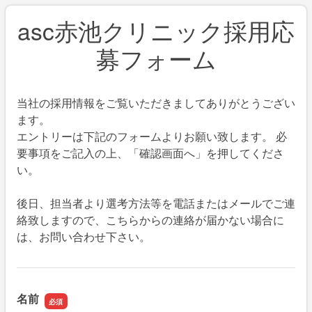
asc赤池クリニック採用応
募フォーム
当社の採用情報をご覧いただきましてありがとうござい
ます。
エントリーは下記のフォームよりお願い致します。 必
要事項をご記入の上、「確認画面へ」を押してくださ
い。
後日、担当者より選考方法等を電話またはメールでご連
絡致しますので、こちらからの連絡が届かない場合に
は、お問い合わせ下さい。
名前