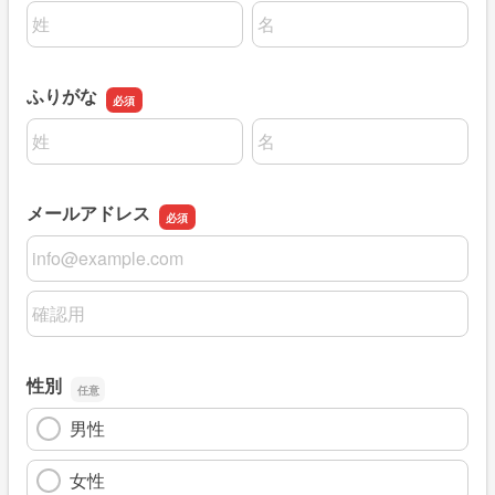
名前の姓
名前の名
ふりがな
名前の姓
名前の名
メールアドレス
メールアドレス
メールアドレスの確認用
性別
男性
女性