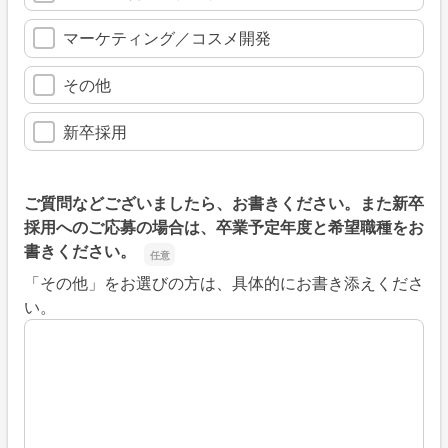
マーケティング／コスメ開発
その他
新卒採用
ご質問などございましたら、お書きください。また新卒
採用へのご応募の場合は、卒業予定年度と希望職種をお
書きください。
「その他」をお選びの方は、具体的にお書き添えくださ
ご質問などございましたら、お書きください。また新
い。