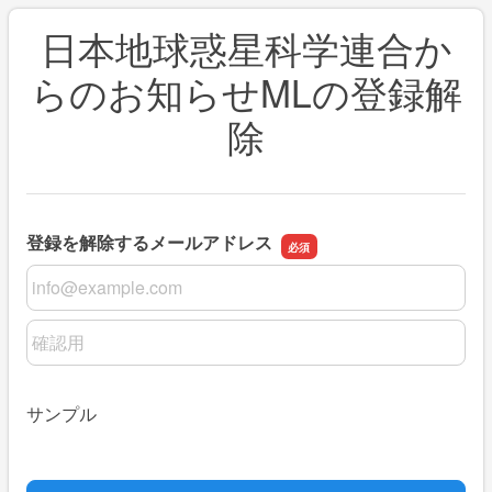
日本地球惑星科学連合か
らのお知らせMLの登録解
除
登録を解除するメールアドレス
登録を解除するメールアドレス
登録を解除するメールアドレスの確認用
サンプル