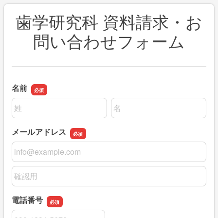
歯学研究科 資料請求・お
問い合わせフォーム
名前
名前の姓
名前の名
メールアドレス
メールアドレス
メールアドレスの確認用
電話番号
電話番号