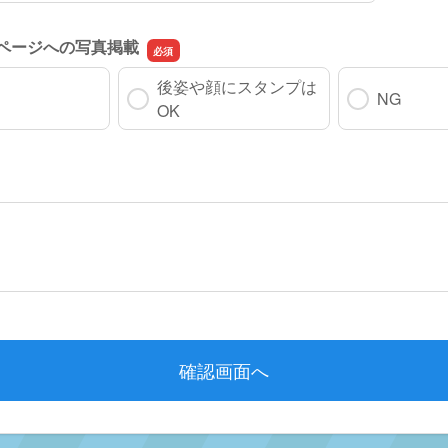
ムページへの写真掲載
後姿や顔にスタンプは
NG
OK