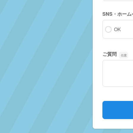
SNS・ホー
OK
ご質問
ご質問