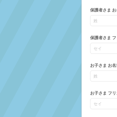
保護者さま お
名前の姓
保護者さま 
名前の姓
お子さま お名
名前の姓
お子さま フリ
名前の姓