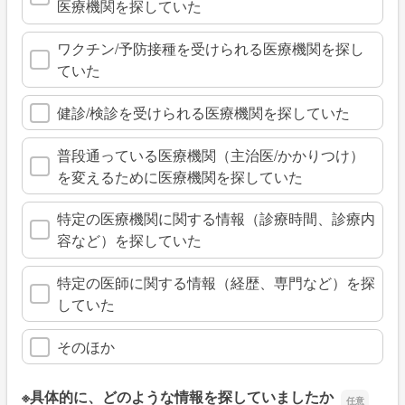
医療機関を探していた
ワクチン/予防接種を受けられる医療機関を探し
ていた
健診/検診を受けられる医療機関を探していた
普段通っている医療機関（主治医/かかりつけ）
を変えるために医療機関を探していた
特定の医療機関に関する情報（診療時間、診療内
容など）を探していた
特定の医師に関する情報（経歴、専門など）を探
していた
そのほか
※具体的に、どのような情報を探していましたか