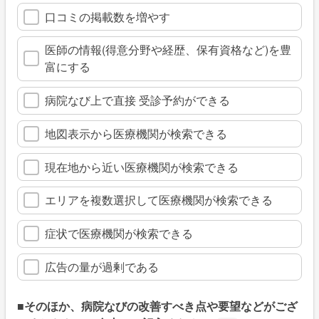
口コミの掲載数を増やす
医師の情報(得意分野や経歴、保有資格など)を豊
富にする
病院なび上で直接 受診予約ができる
地図表示から医療機関が検索できる
現在地から近い医療機関が検索できる
エリアを複数選択して医療機関が検索できる
症状で医療機関が検索できる
広告の量が過剰である
■そのほか、病院なびの改善すべき点や要望などがござ