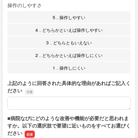
操作のしやすさ
5．操作しやすい
4．どちらかといえば操作しやすい
3．どちらともいえない
2．どちらかといえば操作しにくい
1．操作しにくい
上記のように回答された具体的な理由があればご記入く
ださい
上記のように回答された具体的な理由があればご記入くだ
■病院なびにどのような改善や機能が必要だと思われま
すか。以下の選択肢で要望に近いものをすべてお選びく
ださい