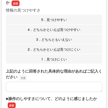
か
情報の見つけやすさ
5．見つけやすい
4．どちらかといえば見つけやすい
3．どちらともいえない
2．どちらかといえば見つけにくい
1．見つけにくい
上記のように回答された具体的な理由があればご記入く
ださい
上記のように回答された具体的な理由があればご記入くだ
■操作のしやすさについて、どのように感じましたか