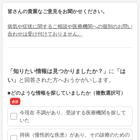
皆さんの貴重なご意見をお聞かせください。
病気や症状に関するご相談や医療機関への個別のお問い
合わせは受け付けておりません。
に
「知りたい情報は見つかりましたか？」
「は
と回答された方へおうかがいします。
い」
■どのような情報を探していましたか（複数選択可）
今現在 不調があり、受診する医療機関を探して
いた
持病（慢性的な疾患）があり、その診療のための