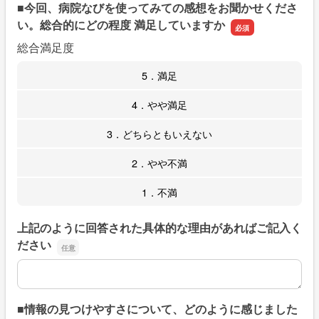
■今回、病院なびを使ってみての感想をお聞かせくださ
い。総合的にどの程度 満足していますか
総合満足度
5．満足
4．やや満足
3．どちらともいえない
2．やや不満
1．不満
上記のように回答された具体的な理由があればご記入く
ださい
上記のように回答された具体的な理由があればご記入くだ
■情報の見つけやすさについて、どのように感じました