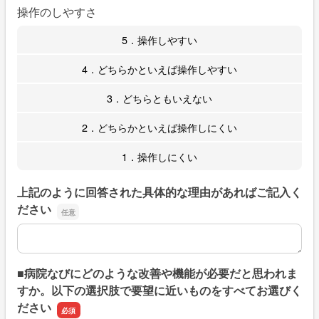
操作のしやすさ
5．操作しやすい
4．どちらかといえば操作しやすい
3．どちらともいえない
2．どちらかといえば操作しにくい
1．操作しにくい
上記のように回答された具体的な理由があればご記入く
ださい
上記のように回答された具体的な理由があればご記入くだ
■病院なびにどのような改善や機能が必要だと思われま
すか。以下の選択肢で要望に近いものをすべてお選びく
ださい