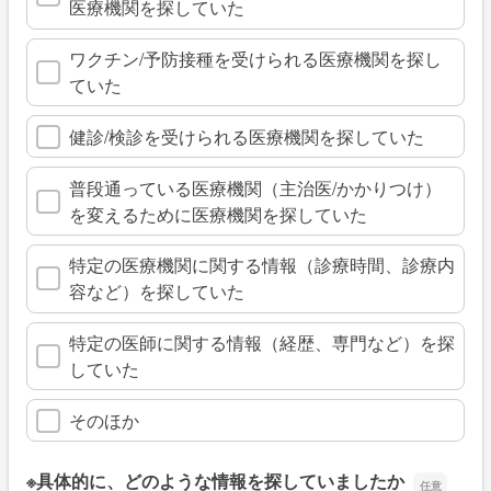
医療機関を探していた
ワクチン/予防接種を受けられる医療機関を探し
ていた
健診/検診を受けられる医療機関を探していた
普段通っている医療機関（主治医/かかりつけ）
を変えるために医療機関を探していた
特定の医療機関に関する情報（診療時間、診療内
容など）を探していた
特定の医師に関する情報（経歴、専門など）を探
していた
そのほか
※具体的に、どのような情報を探していましたか