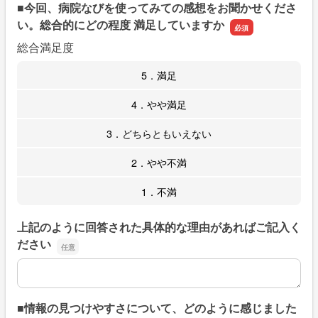
■今回、病院なびを使ってみての感想をお聞かせくださ
い。総合的にどの程度 満足していますか
総合満足度
5．満足
4．やや満足
3．どちらともいえない
2．やや不満
1．不満
上記のように回答された具体的な理由があればご記入く
ださい
上記のように回答された具体的な理由があればご記入くだ
■情報の見つけやすさについて、どのように感じました