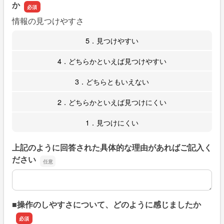
か
情報の見つけやすさ
5．見つけやすい
4．どちらかといえば見つけやすい
3．どちらともいえない
2．どちらかといえば見つけにくい
1．見つけにくい
上記のように回答された具体的な理由があればご記入く
ださい
上記のように回答された具体的な理由があればご記入くだ
■操作のしやすさについて、どのように感じましたか