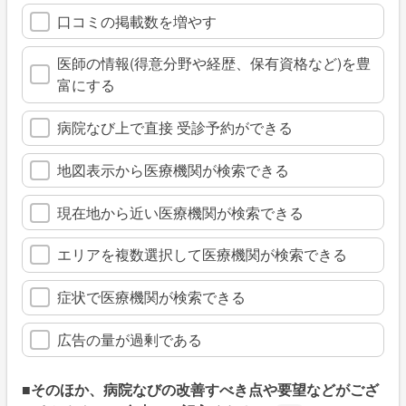
口コミの掲載数を増やす
医師の情報(得意分野や経歴、保有資格など)を豊
富にする
病院なび上で直接 受診予約ができる
地図表示から医療機関が検索できる
現在地から近い医療機関が検索できる
エリアを複数選択して医療機関が検索できる
症状で医療機関が検索できる
広告の量が過剰である
■そのほか、病院なびの改善すべき点や要望などがござ