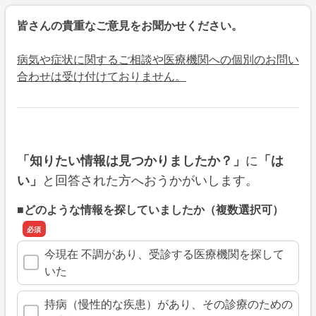
皆さんの貴重なご意見をお聞かせください。
病気や症状に関するご相談や医療機関への個別のお問い
合わせは受け付けておりません。
に
「知りたい情報は見つかりましたか？」
「は
と回答された方へおうかがいします。
い」
■どのような情報を探していましたか（複数選択可）
今現在 不調があり、受診する医療機関を探して
いた
持病（慢性的な疾患）があり、その診療のための