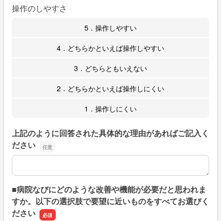
操作のしやすさ
5．操作しやすい
4．どちらかといえば操作しやすい
3．どちらともいえない
2．どちらかといえば操作しにくい
1．操作しにくい
上記のように回答された具体的な理由があればご記入く
ださい
上記のように回答された具体的な理由があればご記入くだ
■病院なびにどのような改善や機能が必要だと思われま
すか。以下の選択肢で要望に近いものをすべてお選びく
ださい