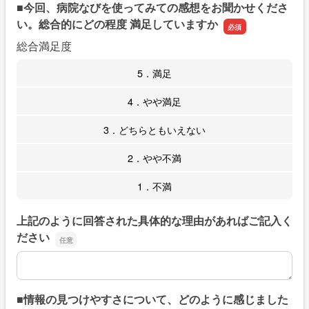
■今回、病院なびを使ってみての感想をお聞かせくださ
い。総合的にどの程度 満足していますか
総合満足度
5．満足
4．やや満足
3．どちらともいえない
2．やや不満
1．不満
上記のように回答された具体的な理由があればご記入く
ださい
上記のように回答された具体的な理由があればご記入くだ
■情報の見つけやすさについて、どのように感じました