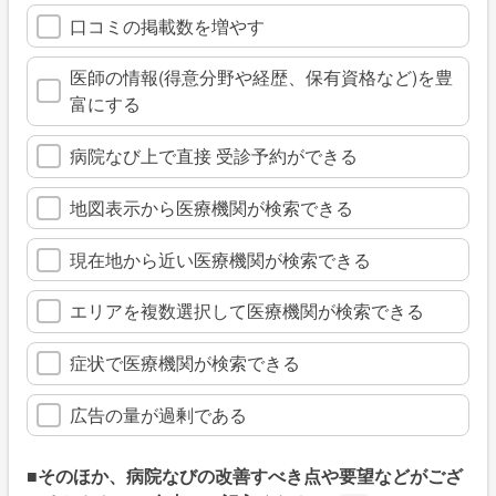
口コミの掲載数を増やす
医師の情報(得意分野や経歴、保有資格など)を豊
富にする
病院なび上で直接 受診予約ができる
地図表示から医療機関が検索できる
現在地から近い医療機関が検索できる
エリアを複数選択して医療機関が検索できる
症状で医療機関が検索できる
広告の量が過剰である
■そのほか、病院なびの改善すべき点や要望などがござ