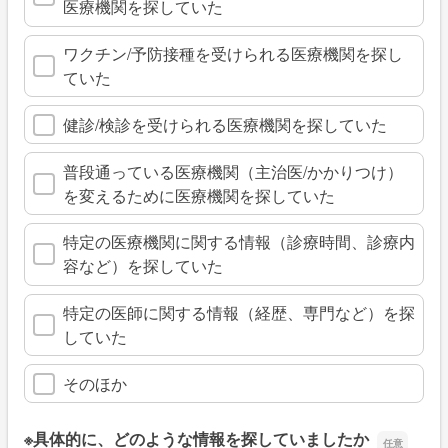
医療機関を探していた
ワクチン/予防接種を受けられる医療機関を探し
ていた
健診/検診を受けられる医療機関を探していた
普段通っている医療機関（主治医/かかりつけ）
を変えるために医療機関を探していた
特定の医療機関に関する情報（診療時間、診療内
容など）を探していた
特定の医師に関する情報（経歴、専門など）を探
していた
そのほか
※具体的に、どのような情報を探していましたか