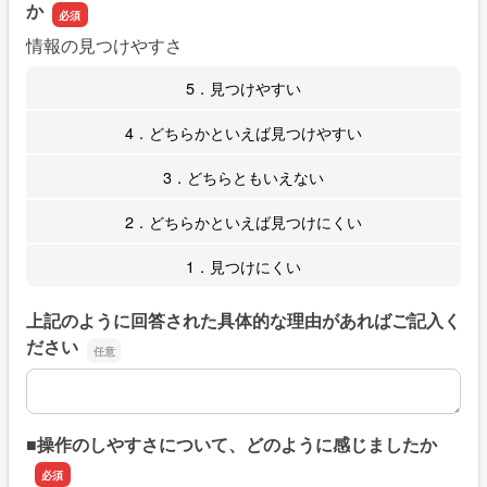
か
情報の見つけやすさ
5．見つけやすい
4．どちらかといえば見つけやすい
3．どちらともいえない
2．どちらかといえば見つけにくい
1．見つけにくい
上記のように回答された具体的な理由があればご記入く
ださい
上記のように回答された具体的な理由があればご記入くだ
■操作のしやすさについて、どのように感じましたか