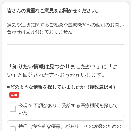
皆さんの貴重なご意見をお聞かせください。
病気や症状に関するご相談や医療機関への個別のお問い
合わせは受け付けておりません。
に
「知りたい情報は見つかりましたか？」
「は
と回答された方へおうかがいします。
い」
■どのような情報を探していましたか（複数選択可）
今現在 不調があり、受診する医療機関を探して
いた
持病（慢性的な疾患）があり、その診療のための