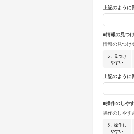
上記のように
上記のように
■情報の見つ
情報の見つけ
5．見つけ
やすい
上記のように
上記のように
■操作のしや
操作のしやす
5．操作し
やすい