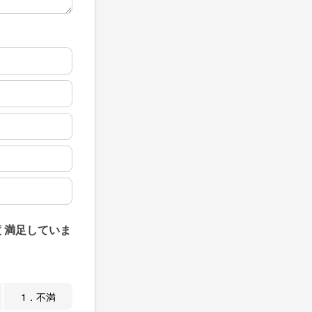
 満足していま
1．不満