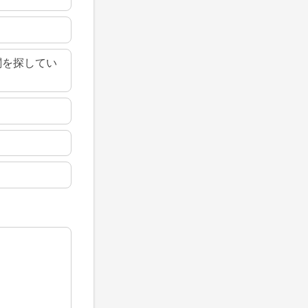
関を探してい