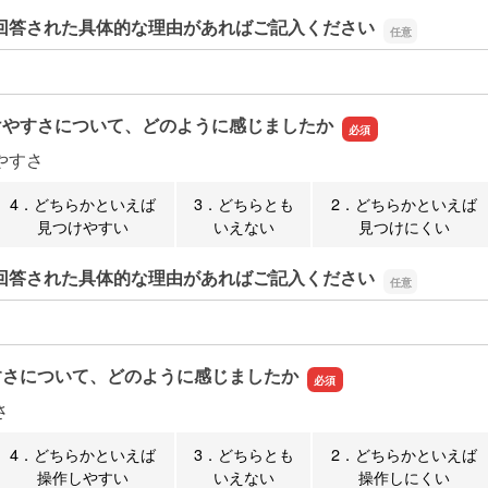
回答された具体的な理由があればご記入ください
回答された具体的な理由があればご記入ください
けやすさについて、どのように感じましたか
やすさ
4．どちらかといえば
3．どちらとも
2．どちらかといえば
見つけやすい
いえない
見つけにくい
回答された具体的な理由があればご記入ください
回答された具体的な理由があればご記入ください
すさについて、どのように感じましたか
さ
4．どちらかといえば
3．どちらとも
2．どちらかといえば
操作しやすい
いえない
操作しにくい