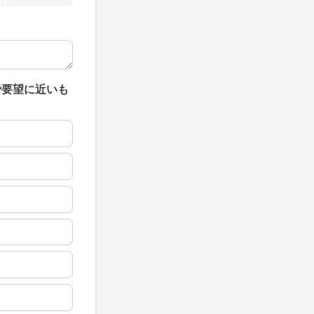
で要望に近いも