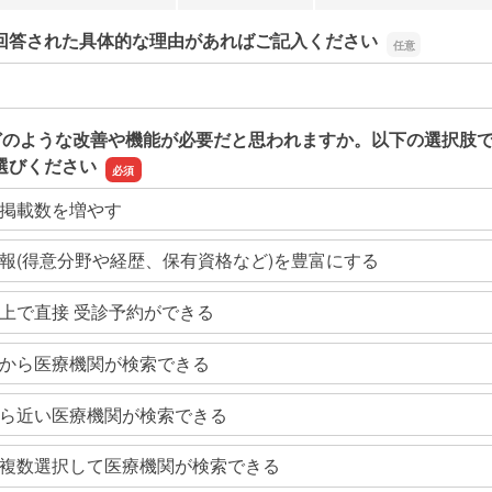
回答された具体的な理由があればご記入ください
回答された具体的な理由があればご記入ください
どのような改善や機能が必要だと思われますか。以下の選択肢
選びください
掲載数を増やす
報(得意分野や経歴、保有資格など)を豊富にする
上で直接 受診予約ができる
から医療機関が検索できる
ら近い医療機関が検索できる
複数選択して医療機関が検索できる