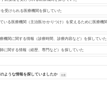
診を受けられる医療機関を探していた
ている医療機関（主治医/かかりつけ）を変えるために医療機
療機関に関する情報（診療時間、診療内容など）を探していた
師に関する情報（経歴、専門など）を探していた
どのような情報を探していましたか
どのような情報を探していましたか