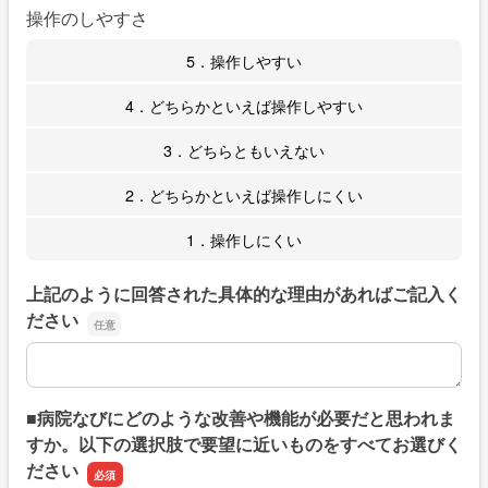
操作のしやすさ
5．操作しやすい
4．どちらかといえば操作しやすい
3．どちらともいえない
2．どちらかといえば操作しにくい
1．操作しにくい
上記のように回答された具体的な理由があればご記入く
ださい
上記のように回答された具体的な理由があればご記入くだ
■病院なびにどのような改善や機能が必要だと思われま
すか。以下の選択肢で要望に近いものをすべてお選びく
ださい