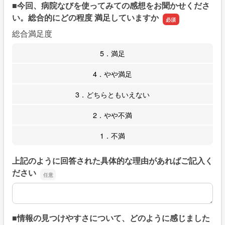
■今回、病院なびを使ってみての感想をお聞かせくださ
い。総合的にどの程度 満足していますか
総合満足度
5．満足
4．やや満足
3．どちらともいえない
2．やや不満
1．不満
上記のように回答された具体的な理由があればご記入く
ださい
上記のように回答された具体的な理由があればご記入くだ
■情報の見つけやすさについて、どのように感じました