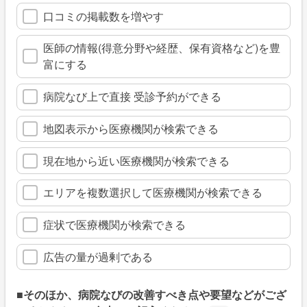
口コミの掲載数を増やす
医師の情報(得意分野や経歴、保有資格など)を豊
富にする
病院なび上で直接 受診予約ができる
地図表示から医療機関が検索できる
現在地から近い医療機関が検索できる
エリアを複数選択して医療機関が検索できる
症状で医療機関が検索できる
広告の量が過剰である
■そのほか、病院なびの改善すべき点や要望などがござ