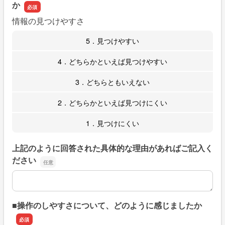
か
情報の見つけやすさ
5．見つけやすい
4．どちらかといえば見つけやすい
3．どちらともいえない
2．どちらかといえば見つけにくい
1．見つけにくい
上記のように回答された具体的な理由があればご記入く
ださい
上記のように回答された具体的な理由があればご記入くだ
■操作のしやすさについて、どのように感じましたか