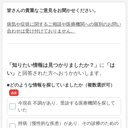
皆さんの貴重なご意見をお聞かせください。
病気や症状に関するご相談や医療機関への個別のお問い
合わせは受け付けておりません。
に
「知りたい情報は見つかりましたか？」
「は
と回答された方へおうかがいします。
い」
■どのような情報を探していましたか（複数選択可）
今現在 不調があり、受診する医療機関を探して
いた
持病（慢性的な疾患）があり、その診療のための