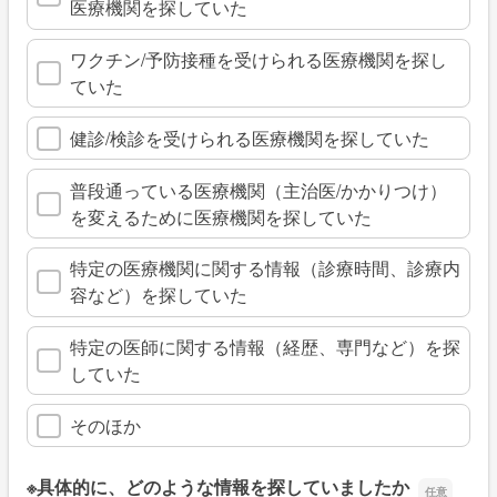
医療機関を探していた
ワクチン/予防接種を受けられる医療機関を探し
ていた
健診/検診を受けられる医療機関を探していた
普段通っている医療機関（主治医/かかりつけ）
を変えるために医療機関を探していた
特定の医療機関に関する情報（診療時間、診療内
容など）を探していた
特定の医師に関する情報（経歴、専門など）を探
していた
そのほか
※具体的に、どのような情報を探していましたか