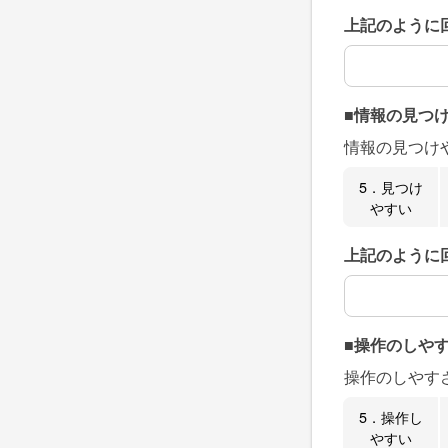
上記のように
上記のように
■情報の見つ
情報の見つけ
5．見つけ
やすい
上記のように
上記のように
■操作のしや
操作のしやす
5．操作し
やすい