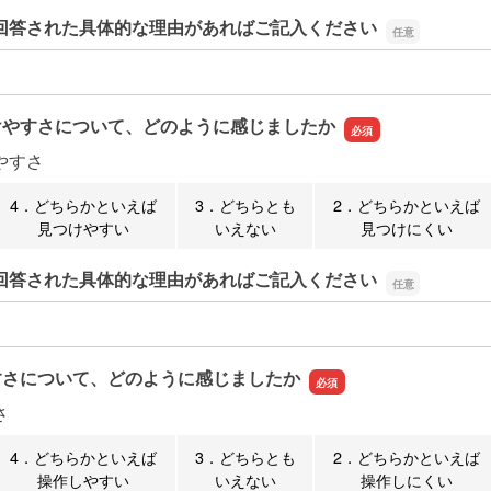
回答された具体的な理由があればご記入ください
回答された具体的な理由があればご記入ください
けやすさについて、どのように感じましたか
やすさ
4．どちらかといえば
3．どちらとも
2．どちらかといえば
見つけやすい
いえない
見つけにくい
回答された具体的な理由があればご記入ください
回答された具体的な理由があればご記入ください
すさについて、どのように感じましたか
さ
4．どちらかといえば
3．どちらとも
2．どちらかといえば
操作しやすい
いえない
操作しにくい