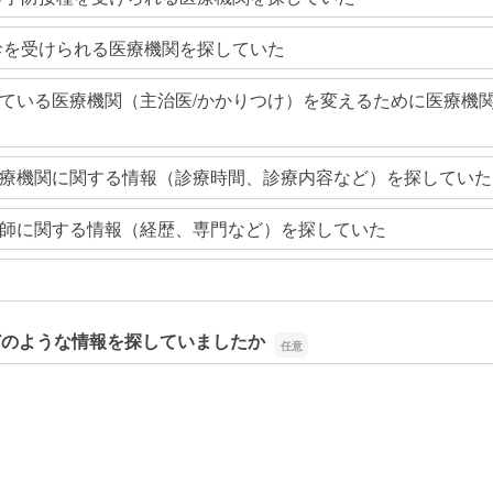
診を受けられる医療機関を探していた
ている医療機関（主治医/かかりつけ）を変えるために医療機
療機関に関する情報（診療時間、診療内容など）を探していた
師に関する情報（経歴、専門など）を探していた
どのような情報を探していましたか
どのような情報を探していましたか