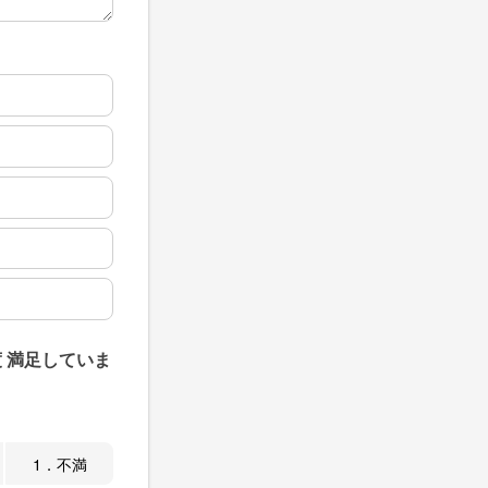
 満足していま
1．不満