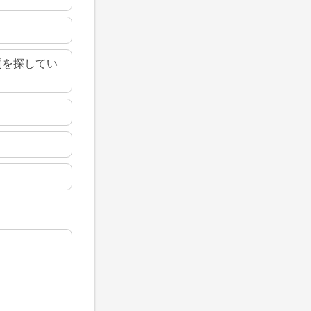
関を探してい