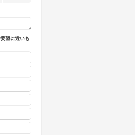
で要望に近いも