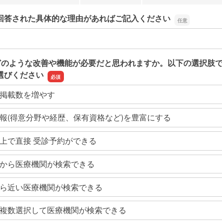
回答された具体的な理由があればご記入ください
回答された具体的な理由があればご記入ください
どのような改善や機能が必要だと思われますか。以下の選択肢
選びください
掲載数を増やす
報(得意分野や経歴、保有資格など)を豊富にする
上で直接 受診予約ができる
から医療機関が検索できる
ら近い医療機関が検索できる
複数選択して医療機関が検索できる