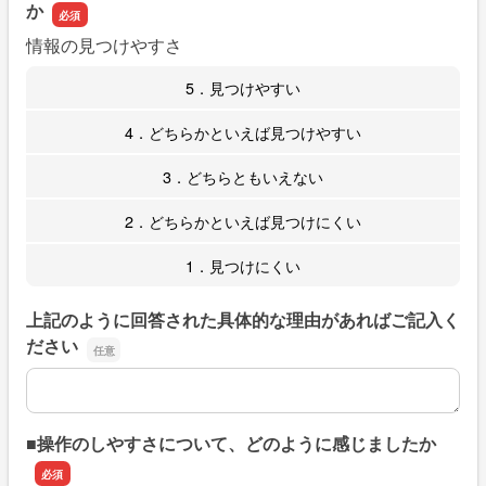
か
情報の見つけやすさ
5．見つけやすい
4．どちらかといえば見つけやすい
3．どちらともいえない
2．どちらかといえば見つけにくい
1．見つけにくい
上記のように回答された具体的な理由があればご記入く
ださい
上記のように回答された具体的な理由があればご記入くだ
■操作のしやすさについて、どのように感じましたか