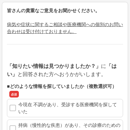
皆さんの貴重なご意見をお聞かせください。
病気や症状に関するご相談や医療機関への個別のお問い
合わせは受け付けておりません。
に
「知りたい情報は見つかりましたか？」
「は
と回答された方へおうかがいします。
い」
■どのような情報を探していましたか（複数選択可）
今現在 不調があり、受診する医療機関を探して
いた
持病（慢性的な疾患）があり、その診療のための