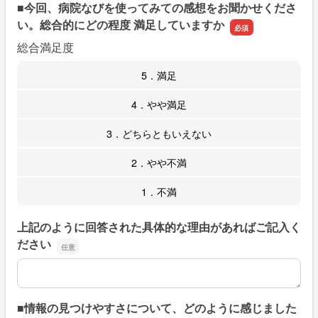
■今回、病院なびを使ってみての感想をお聞かせくださ
い。総合的にどの程度 満足していますか
総合満足度
5．満足
4．やや満足
3．どちらともいえない
2．やや不満
1．不満
上記のように回答された具体的な理由があればご記入く
ださい
上記のように回答された具体的な理由があればご記入くだ
■情報の見つけやすさについて、どのように感じました