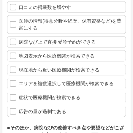
口コミの掲載数を増やす
医師の情報(得意分野や経歴、保有資格など)を豊
富にする
病院なび上で直接 受診予約ができる
地図表示から医療機関が検索できる
現在地から近い医療機関が検索できる
エリアを複数選択して医療機関が検索できる
症状で医療機関が検索できる
広告の量が過剰である
■そのほか、病院なびの改善すべき点や要望などがござ