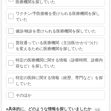
医療機関を探していた
ワクチン/予防接種を受けられる医療機関を探し
ていた
健診/検診を受けられる医療機関を探していた
普段通っている医療機関（主治医/かかりつけ）
を変えるために医療機関を探していた
特定の医療機関に関する情報（診療時間、診療内
容など）を探していた
特定の医師に関する情報（経歴、専門など）を探
していた
そのほか
※具体的に、どのような情報を探していましたか