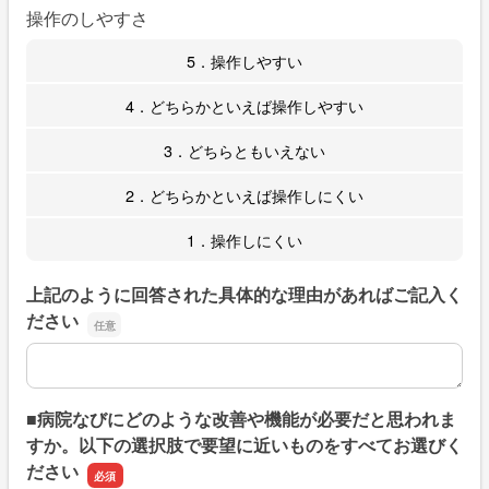
操作のしやすさ
5．操作しやすい
4．どちらかといえば操作しやすい
3．どちらともいえない
2．どちらかといえば操作しにくい
1．操作しにくい
上記のように回答された具体的な理由があればご記入く
ださい
上記のように回答された具体的な理由があればご記入くだ
■病院なびにどのような改善や機能が必要だと思われま
すか。以下の選択肢で要望に近いものをすべてお選びく
ださい