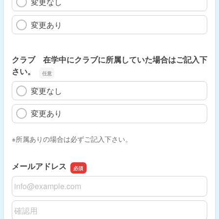
変更なし
変更あり
クラブ 在学中にクラブに所属していた場合はご記入下
さい。
変更なし
変更あり
※所属ありの場合は必ずご記入下さい。
メールアドレス
メールアドレス
メールアドレスの確認用