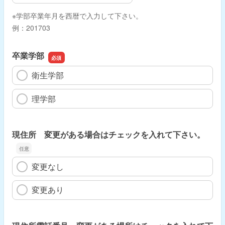
※学部卒業年月を西暦で入力して下さい。
例：201703
卒業学部
衛生学部
理学部
現住所 変更がある場合はチェックを入れて下さい。
変更なし
変更あり