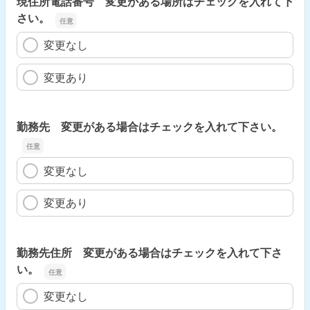
現住所電話番号 変更がある場所はチェックを入れて下
さい。
変更なし
変更あり
勤務先 変更がある場合はチェックを入れて下さい。
変更なし
変更あり
勤務先住所 変更がある場合はチェックを入れて下さ
い。
変更なし