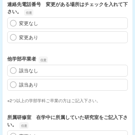
連絡先電話番号 変更がある場所はチェックを入れて下
さい。
変更なし
変更あり
他学部卒業者
該当なし
該当あり
※2つ以上の学部学科ご卒業の方はご記入下さい。
所属研修室 在学中に所属していた研究室をご記入下さ
い。