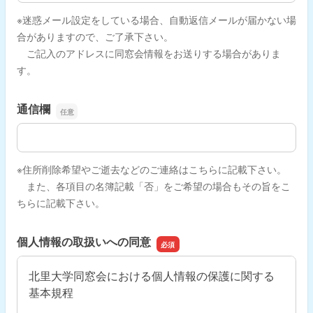
※迷惑メール設定をしている場合、自動返信メールが届かない場
合がありますので、ご了承下さい。
ご記入のアドレスに同窓会情報をお送りする場合がありま
す。
通信欄
通信欄
※住所削除希望やご逝去などのご連絡はこちらに記載下さい。
また、各項目の名簿記載「否」をご希望の場合もその旨をこ
ちらに記載下さい。
個人情報の取扱いへの同意
北里大学同窓会における個人情報の保護に関する
基本規程