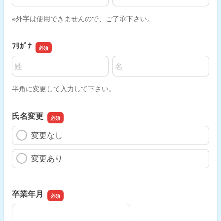
※外字は使用できませんので、ご了承下さい。
ﾌﾘｶﾞﾅ
名前の姓
名前の名
半角に変更して入力して下さい。
氏名変更
変更なし
変更あり
卒業年月
卒業年月