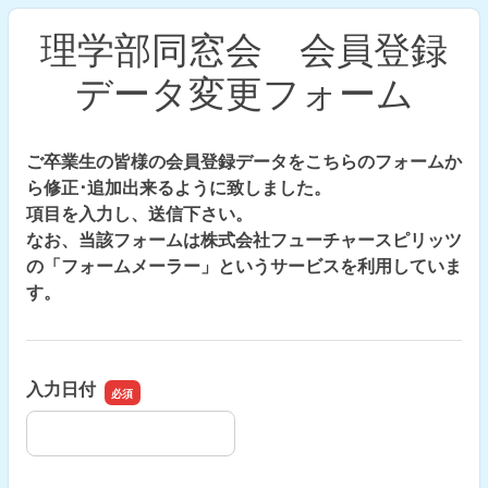
理学部同窓会 会員登録
データ変更フォーム
ご卒業生の皆様の会員登録データをこちらのフォームか
ら修正･追加出来るように致しました。
項目を入力し、送信下さい。
なお、当該フォームは株式会社フューチャースピリッツ
の「フォームメーラー」というサービスを利用していま
す。
入力日付
入力日付