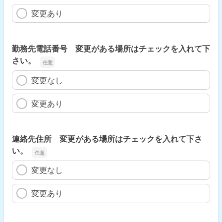
変更あり
勤務先電話番号 変更がある場所はチェックを入れて下
さい。
変更なし
変更あり
連絡先住所 変更がある場所はチェックを入れて下さ
い。
変更なし
変更あり