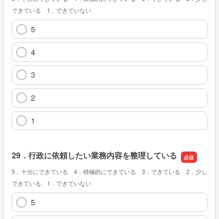
できている 1．できていない
5
4
3
2
1
29．行政に依頼したい業務内容を整理している
5．十分にできている 4．積極的にできている 3．できている 2．少し
できている 1．できていない
5