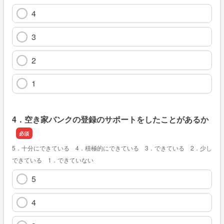
4
3
2
1
4．空き家バンクの登録のサポートをしたことがあるか
5．十分にできている 4．積極的にできている 3．できている 2．少し
できている 1．できていない
5
4