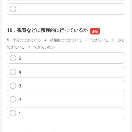
1
16．視察などに積極的に行っているか
5．十分にできている 4．積極的にできている 3．できている 2．少し
できている 1．できていない
5
4
3
2
1