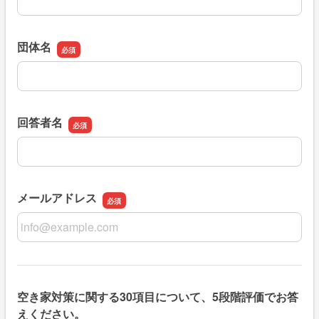
団体名
団体名
回答者名
回答者名
メールアドレス
メールアドレス
空き家対策に関する30項目について、5段階評価でお答
えください。