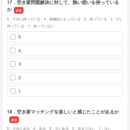
17．空き家問題解決に対して、熱い想いを持っている
か
5．十分に持っている 4．積極的にもっている 3．持っている 2．少し
持っている 1．持っていない
5
4
3
2
1
18．空き家マッチングを楽しいと感じたことがあるか
5．十分にある 4．ある 3．少しある 2．あまりない 1．ない