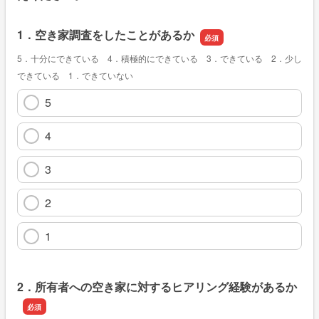
1．空き家調査をしたことがあるか
5．十分にできている 4．積極的にできている 3．できている 2．少し
できている 1．できていない
5
4
3
2
1
2．所有者への空き家に対するヒアリング経験があるか