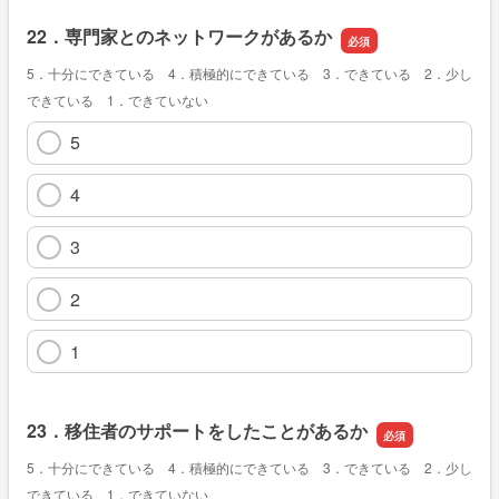
22．専門家とのネットワークがあるか
5．十分にできている 4．積極的にできている 3．できている 2．少し
できている 1．できていない
5
4
3
2
1
23．移住者のサポートをしたことがあるか
5．十分にできている 4．積極的にできている 3．できている 2．少し
できている 1．できていない