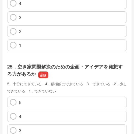
4
3
2
1
25．空き家問題解決のための企画・アイデアを発想す
る力があるか
5．十分にできている 4．積極的にできている 3．できている 2．少し
できている 1．できていない
5
4
3