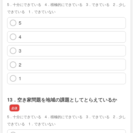
5．十分にできている 4．積極的にできている 3．できている 2．少し
できている 1．できていない
5
4
3
2
1
13．空き家問題を地域の課題としてとらえているか
5．十分にできている 4．積極的にできている 3．できている 2．少し
できている 1．できていない