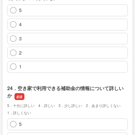
5
4
3
2
1
24．空き家で利用できる補助金の情報について詳しい
か
5．十分に詳しい 4．詳しい 3．少し詳しい 2．あまり詳しくない
1．詳しくない
5