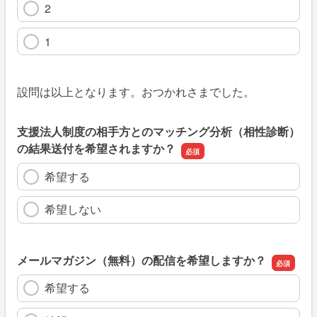
2
1
設問は以上となります。おつかれさまでした。
支援法人制度の相手方とのマッチング分析（相性診断）
の結果送付を希望されますか？
希望する
希望しない
メールマガジン（無料）の配信を希望しますか？
希望する