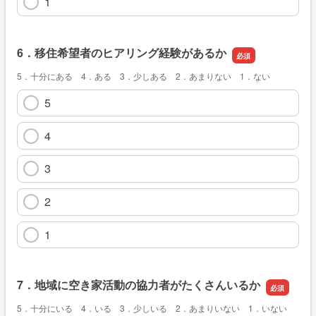
1
6．移住希望者のヒアリング経験があるか
5．十分にある 4．ある 3．少しある 2．あまりない 1．ない
5
4
3
2
1
7．地域に空き家活動の協力者がたくさんいるか
5．十分にいる 4．いる 3．少しいる 2．あまりいない 1．いない