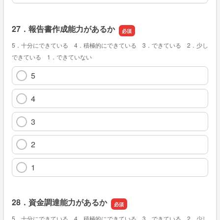
27．報告書作成能力があるか
5．十分にできている 4．積極的にできている 3．できている 2．少し
できている 1．できていない
5
4
3
2
1
28．資金調達能力があるか
5．十分にできている 4．積極的にできている 3．できている 2．少し