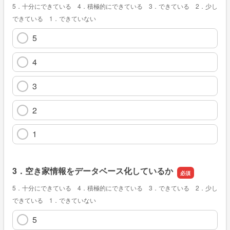
5．十分にできている 4．積極的にできている 3．できている 2．少し
できている 1．できていない
5
4
3
2
1
3．空き家情報をデータベース化しているか
5．十分にできている 4．積極的にできている 3．できている 2．少し
できている 1．できていない
5