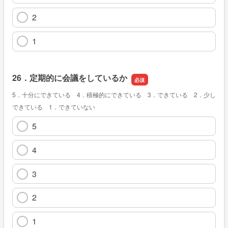
2
1
26．定期的に会議をしているか
5．十分にできている 4．積極的にできている 3．できている 2．少し
できている 1．できていない
5
4
3
2
1