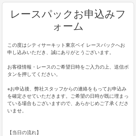
レースパックお申込みフ
ォーム
この度はシティサーキット東京ベイ レースパックへお
申し込みいただき、誠にありがとうございます。
お客様情報・レースのご希望日時をご入力の上、送信ボ
タンを押してください。
※お申込後、弊社スタッフからの連絡をもってお申込み
を確定させていただきます。ご希望の日時が既に埋まっ
ている場合もございますので、あらかじめご了承くださ
いませ。
【当日の流れ】