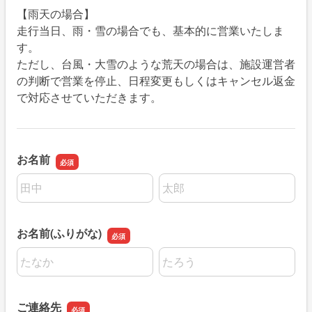
【雨天の場合】
走行当日、雨・雪の場合でも、基本的に営業いたしま
す。
ただし、台風・大雪のような荒天の場合は、施設運営者
の判断で営業を停止、日程変更もしくはキャンセル返金
で対応させていただきます。
お名前
名前の姓
名前の名
お名前(ふりがな)
名前の姓
名前の名
ご連絡先