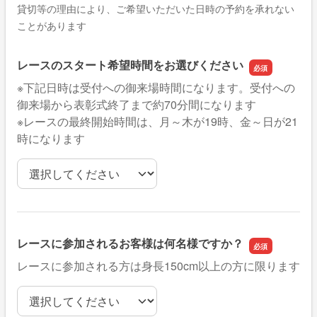
貸切等の理由により、ご希望いただいた日時の予約を承れない
ことがあります
レースのスタート希望時間をお選びください
※下記日時は受付への御来場時間になります。受付への
御来場から表彰式終了まで約70分間になります
※レースの最終開始時間は、月～木が19時、金～日が21
時になります
レースのスタート希望時間をお選びください
レースに参加されるお客様は何名様ですか？
レースに参加される方は身長150cm以上の方に限ります
レースに参加されるお客様は何名様ですか？