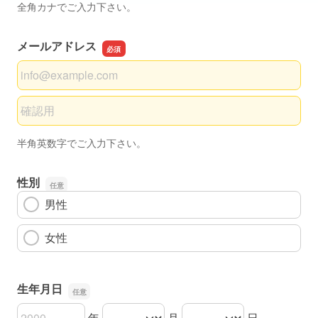
全角カナでご入力下さい。
メールアドレス
メールアドレス
メールアドレスの確認用
半角英数字でご入力下さい。
性別
男性
女性
生年月日
年
月
日