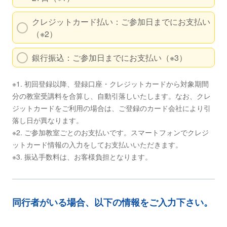
クレジットカード払い：ご参加日までにお支払い
（※2）
銀行振込：ご参加日までにお支払い（※3）
※1. 初回登録以降、登録口座・クレジットカードから対象期間
分の教室受講料を合算し、自動引落しいたします。なお、クレ
ジットカードをご利用の場合は、ご登録のカード会社により引
落し日が異なります。
※2. ご参加教室ごとのお支払いです。スマートフォンでクレジ
ットカード情報の入力をしてお支払いいただきます。
※3. 振込手数料は、お客様負担となります。
同行者がいる場合、以下の情報をご入力下さい。