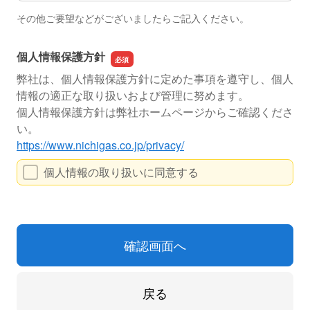
その他ご要望などがございましたらご記入ください。
個人情報保護方針
弊社は、個人情報保護方針に定めた事項を遵守し、個人
情報の適正な取り扱いおよび管理に努めます。
個人情報保護方針は弊社ホームページからご確認くださ
い。
https://www.nichigas.co.jp/privacy/
個人情報の取り扱いに同意する