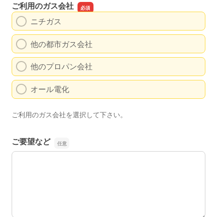
ご利用のガス会社
ニチガス
他の都市ガス会社
他のプロパン会社
オール電化
ご利用のガス会社を選択して下さい。
ご要望など
ご要望など