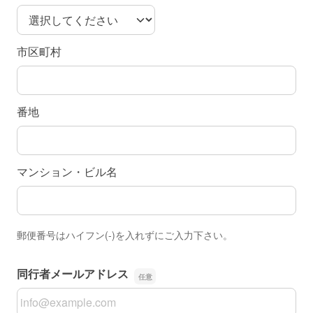
市区町村
番地
マンション・ビル名
郵便番号はハイフン(-)を入れずにご入力下さい。
同行者メールアドレス
同行者メールアドレス