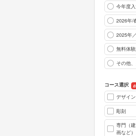
今年度入
2026年
2025
無料体験
その他、
コース選択
デザイン
彫刻
専門（建
画など）