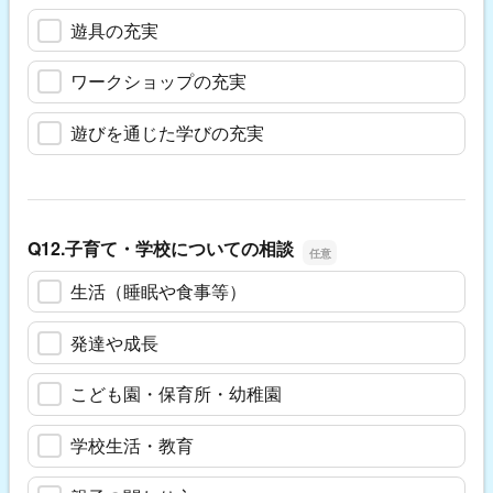
遊具の充実
ワークショップの充実
遊びを通じた学びの充実
Q12.子育て・学校についての相談
生活（睡眠や食事等）
発達や成長
こども園・保育所・幼稚園
学校生活・教育