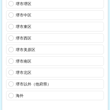
堺市堺区
堺市中区
堺市東区
堺市西区
堺市美原区
堺市南区
堺市北区
堺市以外（他府県）
海外