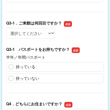
Q3-1．ご来館は何回目ですか？
Q3-1．ご来館は何回目ですか？
Q3-1 パスポートをお持ちですか？
半年／年間パスポート
持っている
持っていない
Q4．どちらにお住まいですか？