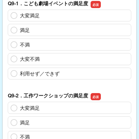
Q9-1．こども劇場イベントの満足度
大変満足
満足
不満
大変不満
利用せず／できず
Q9-2．工作ワークショップの満足度
大変満足
満足
不満