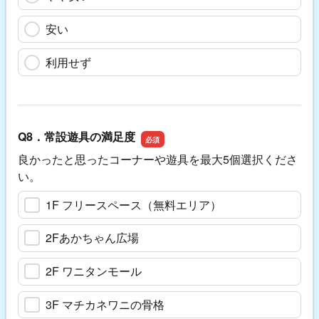
安い
利用せず
Q8．常設遊具の満足度
良かったと思ったコーナーや遊具を最大5個選択くださ
い。
1F フリースペース（無料エリア）
2Fあかちゃん広場
2F ワニタンモール
3F マチカネワニの骨格