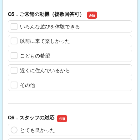
Q5．ご来館の動機（複数回答可）
いろんな遊びを体験できる
以前に来て楽しかった
こどもの希望
近くに住んでいるから
その他
Q6．スタッフの対応
とても良かった