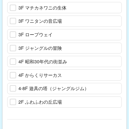
3F マチカネワニの生体
3F ワニタンの音広場
3F ロープウェイ
3F ジャングルの冒険
4F 昭和30年代の街並み
4F からくりサーカス
4-8F 遊具の塔（ジャングルジム）
2F ふわふわの丘広場