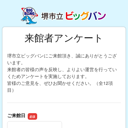
来館者アンケート
堺市立ビッグバンにご来館頂き、誠にありがとうござ
います。
来館者の皆様の声を反映し、よりよい運営を行ってい
くためアンケートを実施しております。
皆様のご意見を、ぜひお聞かせください。（全12項
目）
ご来館日
ご来館日