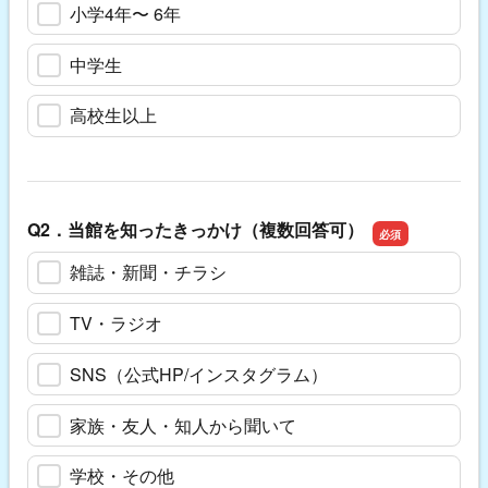
小学4年〜 6年
中学生
高校生以上
Q2．当館を知ったきっかけ（複数回答可）
雑誌・新聞・チラシ
TV・ラジオ
SNS（公式HP/インスタグラム）
家族・友人・知人から聞いて
学校・その他