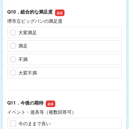
Q10．総合的な満足度
堺市立ビッグバンの満足度
大変満足
満足
不満
大変不満
Q11．今後の期待
イベント・遊具等（複数回答可）
今のままで良い