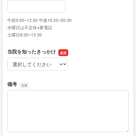
希望日時
午前9:00~12:30 午後16:20~20:30
水曜日は不定休※要電話
土曜日8:30~13:30
当院を知ったきっかけ
当院を知ったきっかけ
備考
備考