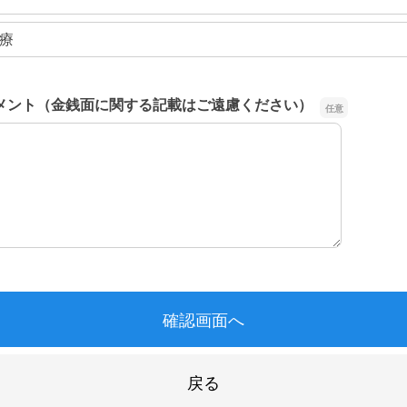
療
メント（金銭面に関する記載はご遠慮ください）
メント（金銭面に関する記載はご遠慮ください）