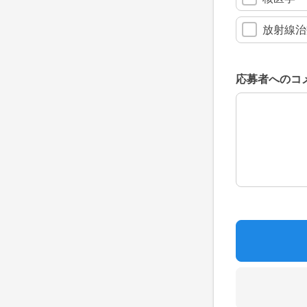
放射線治
応募者へのコ
応募者へのコ