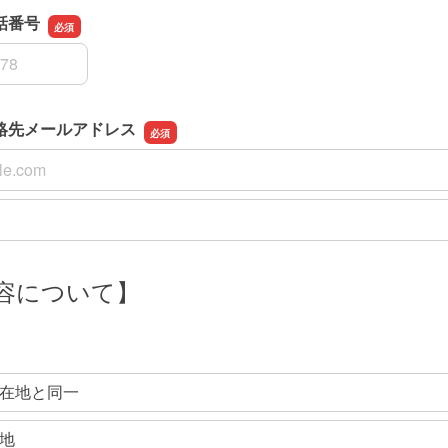
話番号
話番号
絡先メールアドレス
絡先メールアドレス
絡先メールアドレスの確認用
容について】
在地と同一
地