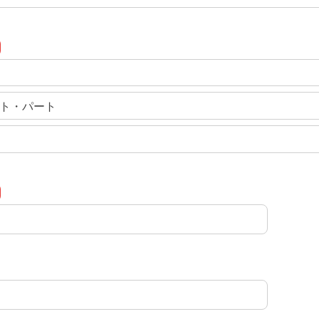
ト・パート