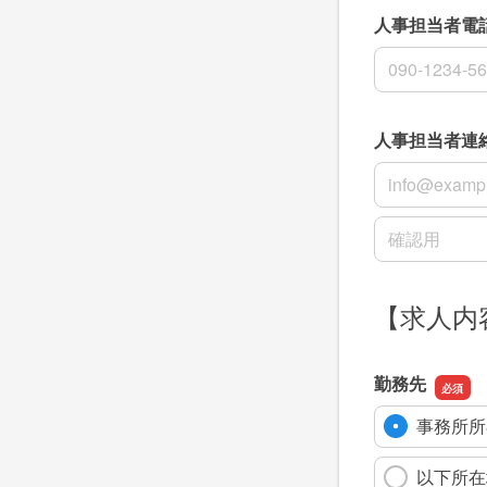
人事担当者電
人事担当者電
人事担当者連
人事担当者連
人事担当者連
【求人内
勤務先
事務所所
以下所在