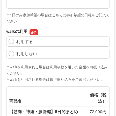
＊1日のみ参加希望の場合はこちらに参加希望の日程をご記入く
ださい
walkの利用
利用する
利用しない
＊walkを利用される場合は利用枚数を引いた金額をお振り込み
ください。
＊walkを利用される場合は銀行振り込みをご選択ください。
価格（税
商品名
込）
【筋肉・神経・脈管編】6日間まとめ
72,000円