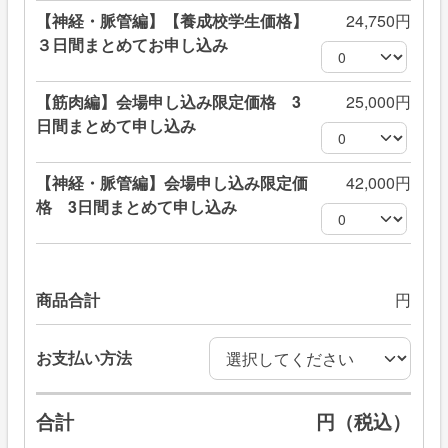
【神経・脈管編】【養成校学生価格】
24,750円
３日間まとめてお申し込み
【筋肉編】会場申し込み限定価格 3
25,000円
日間まとめて申し込み
【神経・脈管編】会場申し込み限定価
42,000円
格 3日間まとめて申し込み
商品合計
円
お支払い方法
合計
円（税込）