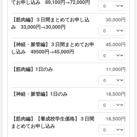
てお申し込み 89,100円→72,000円
【筋肉編】３日間まとめてお申し込
30,000円
み 33,000円→30,000円
【神経・脈管編】３日間まとめてお申
45,000円
し込み 49500円→45,000円
【筋肉編】1日のみ
11,000円
【神経・脈管編】1日のみ
16,500円
【筋肉編】【養成校学生価格】３日間
16,500円
まとめてお申し込み