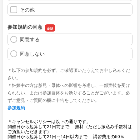
その他
参加規約の同意
同意する
同意しない
＊以下の参加規約を必ず、ご確認頂いたうえでお申し込みくだ
さい。
＊妊娠中の方は胎児・母体への影響を考慮し、一部実技を受け
られない、または参加自体をお断りすることがございます。必
ずご意見・ご質問の欄に申告をしてください。
参加規約
＊キャンセルポリシーは以下の通りです。
開催日から起算して21日前まで 無料（ただし振込み手数料は
ご負担いただきます）
開催日から起算して21日～14日以内まで 講習費用の50％