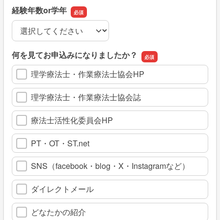
経験年数or学年
経験年数or学年
何を見てお申込みになりましたか？
理学療法士・作業療法士協会HP
理学療法士・作業療法士協会誌
療法士活性化委員会HP
PT・OT・ST.net
SNS（facebook・blog・X・Instagramなど）
ダイレクトメール
どなたかの紹介