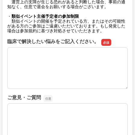
運営上の支障が生じる恐れがあると判断した場合、事前の通
知なく、任意で退会をお願いする場合がございます。
・
類似イベント主催予定者の参加制限
類似イベントの開催を予定されている方、またはその可能性
がある方のご参加はご遠慮いただいております。もし発覚した
場合は参加規約に基づき対処させていただきます。
臨床で解決したい悩みをご記入ください。
臨床で解決したい悩みをご記入ください。
ご意見・ご質問
ご意見・ご質問