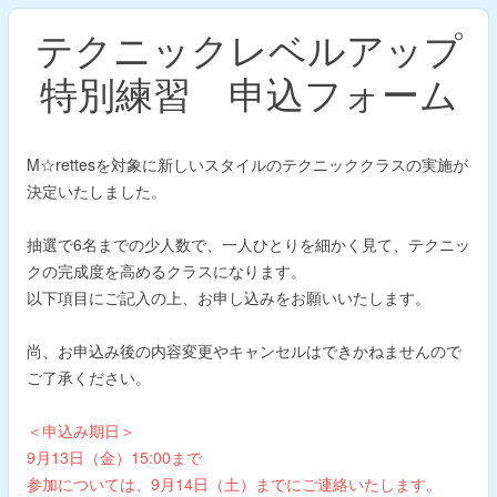
テクニックレベルアップ
特別練習 申込フォーム
M☆rettesを対象に新しいスタイルのテクニッククラスの実施が
決定いたしました。
抽選で6名までの少人数で、一人ひとりを細かく見て、テクニッ
クの完成度を高めるクラスになります。
以下項目にご記入の上、お申し込みをお願いいたします。
尚、お申込み後の内容変更やキャンセルはできかねませんので
ご了承ください。
＜申込み期日＞
9月13日（金）15:00まで
参加については、9月14日（土）までにご連絡いたします。