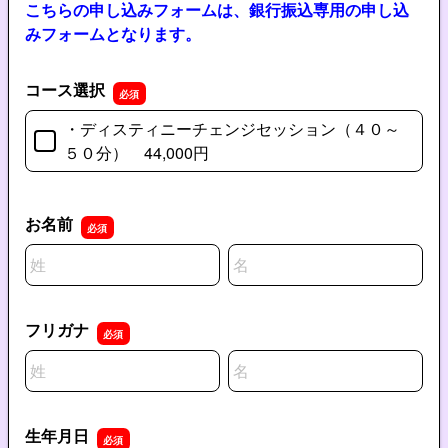
こちらの申し込みフォームは、銀行振込専用の申し込
みフォームとなります。
コース選択
・ディスティニーチェンジセッション（４０～
５０分） 44,000円
お名前
名前の姓
名前の名
フリガナ
名前の姓
名前の名
生年月日