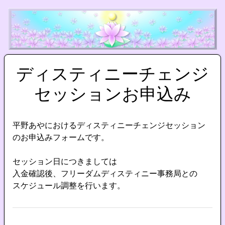
ディスティニーチェンジ
セッションお申込み
平野あやにおけるディスティニーチェンジセッション
のお申込みフォームです。
セッション日につきましては
入金確認後、フリーダムディスティニー事務局との
スケジュール調整を行います。