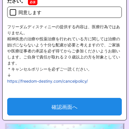
ださい。
同意します
フリーダムディスティニーの提供する内容は、医療行為ではあ
りません。

精神疾患の治療や投薬治療を行われている方に関しては治療の
妨げにならないよう十分な配慮が必要と考えますので、ご家族
や医療従事者の承諾を必ず得てからご参加くださいようお願い
します。ご自身で責任が取れる２０歳以上の方を対象としてい
ます。

＊キャンセルポリシーを必ずご一読ください。

https://freedom-destiny.com/cancelpolicy/