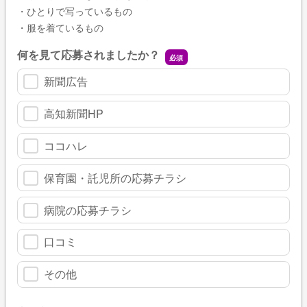
・ひとりで写っているもの
・服を着ているもの
何を見て応募されましたか？
新聞広告
高知新聞HP
ココハレ
保育園・託児所の応募チラシ
病院の応募チラシ
口コミ
その他