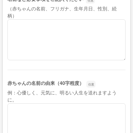
（赤ちゃんの名前、フリガナ、生年月日、性別、続
双子などで２人以上の赤ちゃんの場合は、こちらへお
柄）
赤ちゃんの名前の由来（40字程度）
例：心優しく、元気に、明るい人生を送れますよう
赤ちゃんの名前の由来（40字程度）
に。