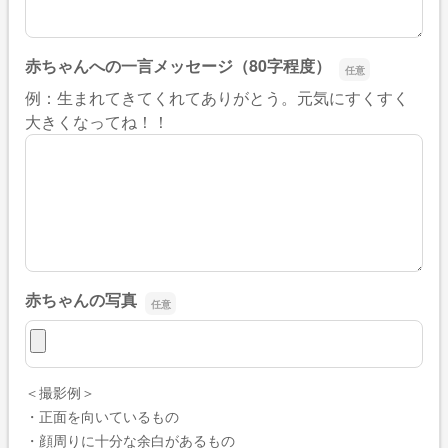
赤ちゃんへの一言メッセージ（80字程度）
例：生まれてきてくれてありがとう。元気にすくすく
赤ちゃんへの一言メッセージ（80字程
大きくなってね！！
赤ちゃんの写真
赤ちゃんの写真
＜撮影例＞
・正面を向いているもの
・顔周りに十分な余白があるもの