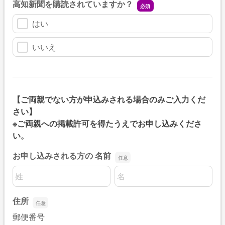
高知新聞を購読されていますか？
はい
いいえ
【ご両親でない方が申込みされる場合のみご入力くだ
さい】
※ご両親への掲載許可を得たうえでお申し込みくださ
い。
お申し込みされる方の 名前
名前の姓
名前の名
住所
郵便番号