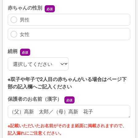
赤ちゃんの性別
男性
女性
続柄
続柄
※双子や年子で2人目の赤ちゃんがいる場合はページ下
部の記入欄へご記入ください
保護者のお名前（漢字）
保護者のお名前（漢字）
※記載いただいたお名前がそのまま紙面に掲載されますので、
記入漏れにご注意ください。