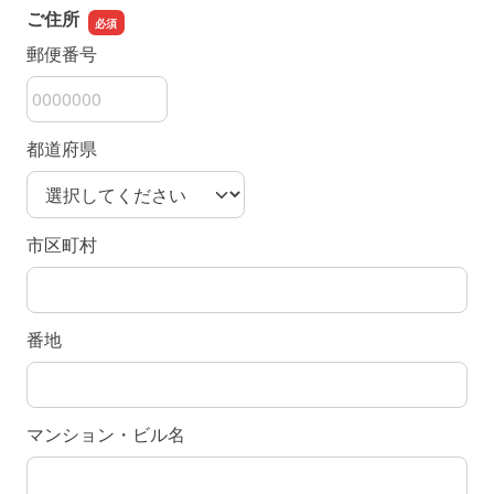
ご住所
郵便番号
都道府県
市区町村
番地
マンション・ビル名