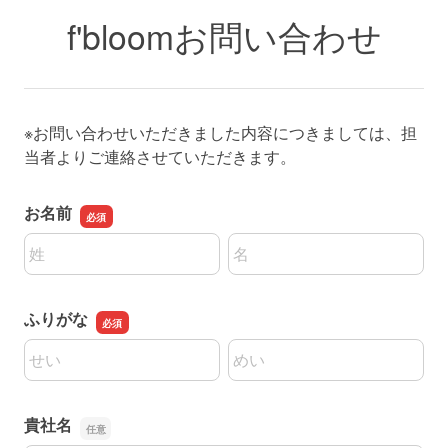
f'bloomお問い合わせ
※お問い合わせいただきました内容につきましては、担
当者よりご連絡させていただきます。
お名前
名前の姓
名前の名
ふりがな
名前の姓
名前の名
貴社名