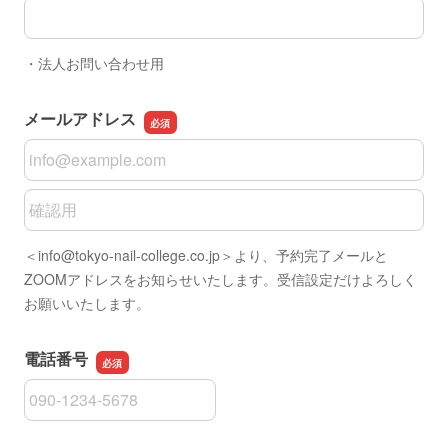
貴社名
・法人お問い合わせ用
メールアドレス
メールアドレス
メールアドレスの確認用
＜info@tokyo-nail-college.co.jp＞より、予約完了メールと
ZOOMアドレスをお知らせいたします。受信設定だけよろしく
お願いいたします。
電話番号
電話番号