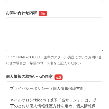
お問い合わせ内容
お問い合わせ内容
TOKYO NAIL+COLLEGE主宰のスクール講座についてお問い合
わせの場合は、希望のコース名をご記入ください
個人情報の取扱いへの同意
プライバシーポリシー（個人情報保護方針）
ネイルサロンf'bloom（以下「当サロン」）は、以
下のとおり個人情報保護方針を定め、個人情報保