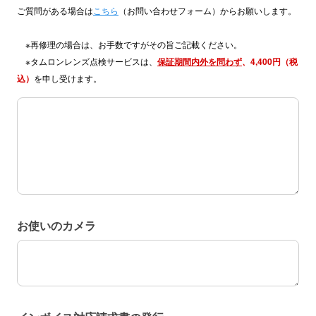
ご質問がある場合は
こちら
（お問い合わせフォーム）からお願いします。
※再修理の場合は、お手数ですがその旨ご記載ください。
※タムロンレンズ点検サービスは、
保証期間内外を問わず
4,400円（税
、
込）
を申し受けます。
修理ご依頼内容
お使いのカメラ
お使いのカメラ