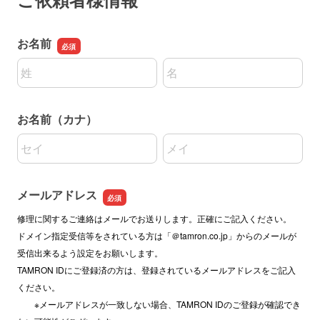
お名前
名前の姓
名前の名
お名前（カナ）
名前の姓
名前の名
メールアドレス
修理に関するご連絡はメールでお送りします。正確にご記入ください。
ドメイン指定受信等をされている方は「＠tamron.co.jp」からのメールが
受信出来るよう設定をお願いします。
TAMRON IDにご登録済の方は、登録されているメールアドレスをご記入
ください。
※メールアドレスが一致しない場合、TAMRON IDのご登録が確認でき