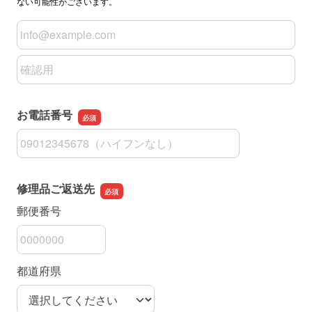
ない可能性がございます。
メールアドレス
メールアドレスの確認用
お電話番号
お電話番号
修理品ご返送先
郵便番号
都道府県