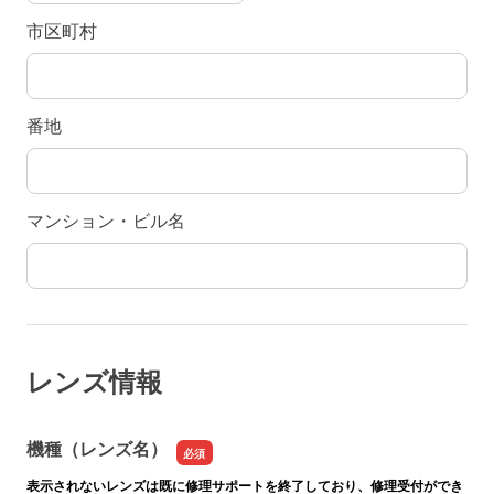
市区町村
番地
マンション・ビル名
レンズ情報
機種（レンズ名）
表示されないレンズは既に修理サポートを終了しており、修理受付ができ