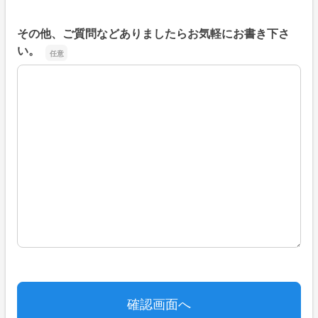
その他、ご質問などありましたらお気軽にお書き下さ
い。
その他、ご質問などありましたらお気軽にお書き下さい。