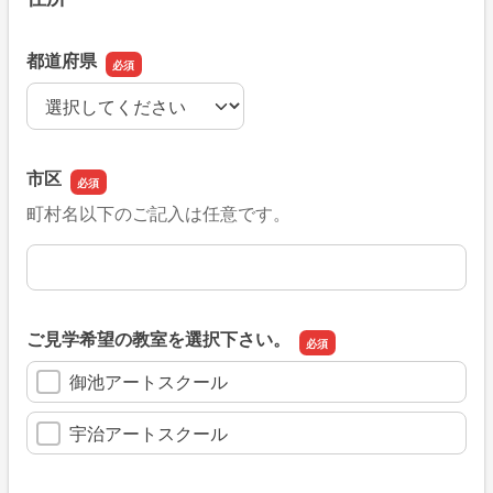
都道府県
都道府県
市区
町村名以下のご記入は任意です。
市区
ご見学希望の教室を選択下さい。
御池アートスクール
宇治アートスクール