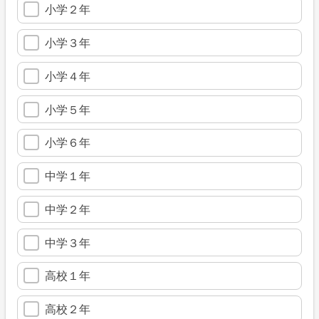
小学２年
小学３年
小学４年
小学５年
小学６年
中学１年
中学２年
中学３年
高校１年
高校２年