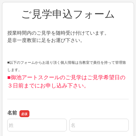
ご見学申込フォーム
授業時間内のご見学を随時受け付けています。
是非一度教室に足をお運び下さい。
■以下のフォームからお送り頂く個人情報は当教室で責任を持って管理致
します。
■御池アートスクールのご見学はご見学希望日の
３日前までにお申し込み下さい。
名前
名前の姓
名前の名