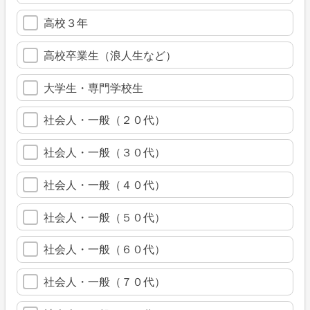
高校３年
高校卒業生（浪人生など）
大学生・専門学校生
社会人・一般（２０代）
社会人・一般（３０代）
社会人・一般（４０代）
社会人・一般（５０代）
社会人・一般（６０代）
社会人・一般（７０代）