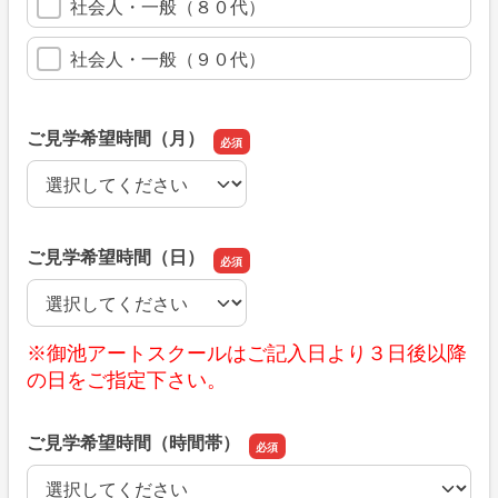
社会人・一般（８０代）
社会人・一般（９０代）
ご見学希望時間（月）
ご見学希望時間（月）
ご見学希望時間（日）
ご見学希望時間（日）
※御池アートスクールはご記入日より３日後以降
の日をご指定下さい。
ご見学希望時間（時間帯）
ご見学希望時間（時間帯）