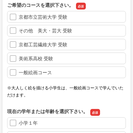
ご希望のコースを選択下さい。
京都市立芸術大学 受験
その他 美大・芸大 受験
京都工芸繊維大学 受験
美術系高校 受験
一般絵画コース
※大人しく絵を描ける小学生は、一般絵画コースで学んでいた
だけます。
現在の学年または年齢を選択下さい。
小学１年