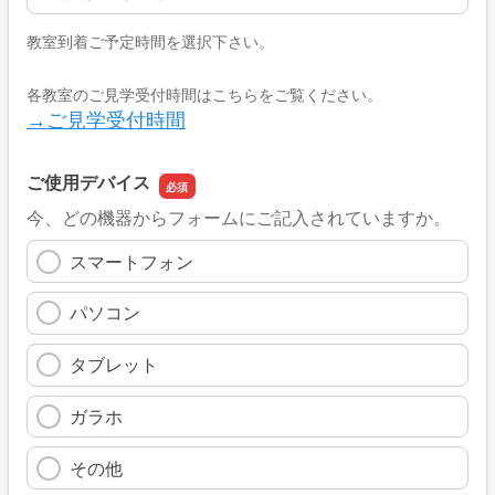
教室到着ご予定時間を選択下さい。
各教室のご見学受付時間はこちらをご覧ください。
→ご見学受付時間
ご使用デバイス
今、どの機器からフォームにご記入されていますか。
スマートフォン
パソコン
タブレット
ガラホ
その他