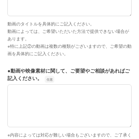
動画のタイトルを具体的にご記入ください。
動画によっては、ご希望いただいた方法で提供できない場合が
あります。
※特に上記②の動画は複数の種類がございますので、ご希望の動
画を具体的にご記入ください。
●動画や映像素材に関して、ご要望やご相談があればご
記入ください。
●動画や映像素材に関して、ご要望やご相談があればご記
※内容によっては対応が難しい場合もございますので、ご了承く