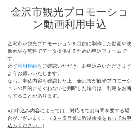
金沢市観光プロモーショ
ン動画利用申込
金沢市が観光プロモーションを目的に制作した動画や映
像素材を無料でデータ提供するための申込フォームで
す。
必ず
利用規約
をご確認いただき、お申込みいただきます
ようお願いいたします。
なお、申込内容を確認した上、金沢市が観光プロモーシ
ョンの目的にそぐわないと判断した場合は、利用をお断
りすることがあります。
※お申込み内容によっては、対応までお時間を要する場
合がございます。（
３～５営業日程度余裕をもってお申
込みください。
）