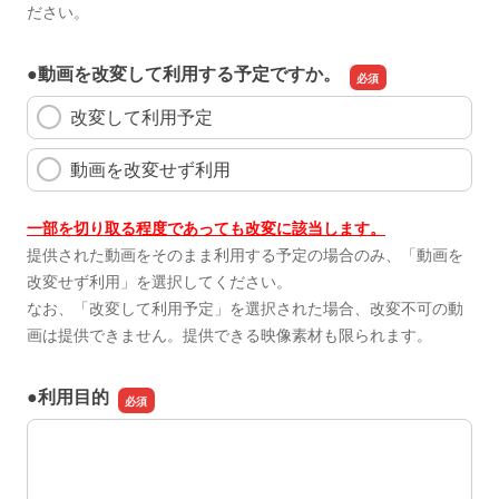
ださい。
●動画を改変して利用する予定ですか。
改変して利用予定
動画を改変せず利用
一部を切り取る程度であっても改変に該当します。
提供された動画をそのまま利用する予定の場合のみ、「動画を
改変せず利用」を選択してください。
なお、「改変して利用予定」を選択された場合、改変不可の動
画は提供できません。提供できる映像素材も限られます。
●利用目的
●利用目的