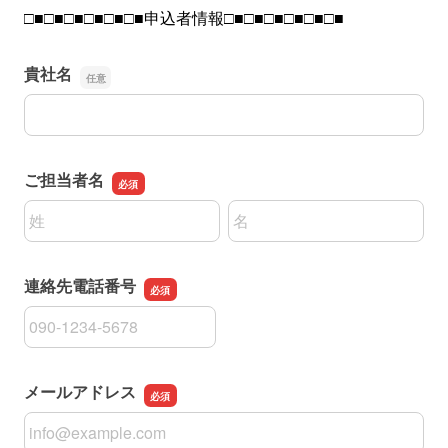
□■□■□■□■□■□■申込者情報□■□■□■□■□■□■
貴社名
貴社名
ご担当者名
名前の姓
名前の名
連絡先電話番号
連絡先電話番号
メールアドレス
メールアドレス