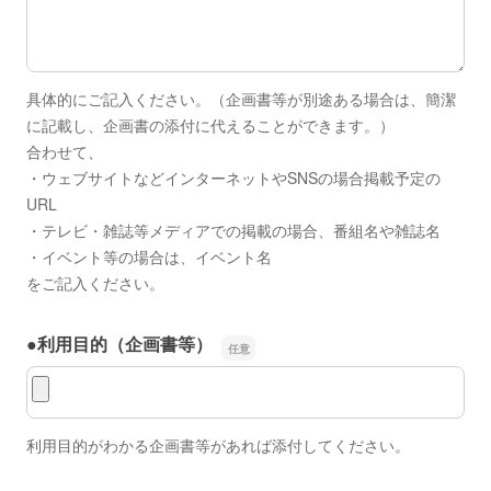
具体的にご記入ください。（企画書等が別途ある場合は、簡潔
に記載し、企画書の添付に代えることができます。）
合わせて、
・ウェブサイトなどインターネットやSNSの場合掲載予定の
URL
・テレビ・雑誌等メディアでの掲載の場合、番組名や雑誌名
・イベント等の場合は、イベント名
をご記入ください。
●利用目的（企画書等）
●利用目的（企画書等）
利用目的がわかる企画書等があれば添付してください。