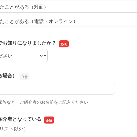
たことがある（対面）
たことがある（電話・オンライン）
でお知りになりましたか？
でお知りになりましたか？
る場合）
る場合）
家族など、ご紹介者のお名前をご記入ください
紹介者となっている
ーリスト以外）