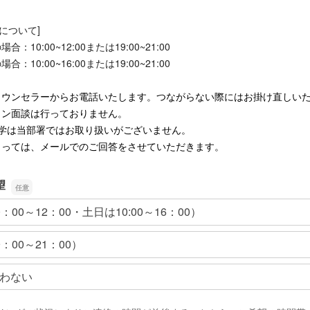
について]
：10:00~12:00または19:00~21:00
：10:00~16:00または19:00~21:00
カウンセラーからお電話いたします。つながらない際にはお掛け直しい
イン面談は
行っておりません。
留学は当部署ではお取り扱いがございません。
よっては、メールでのご回答をさせていただきます。
望
：00～12：00・土日は10:00～16：00）
：00～21：00）
わない