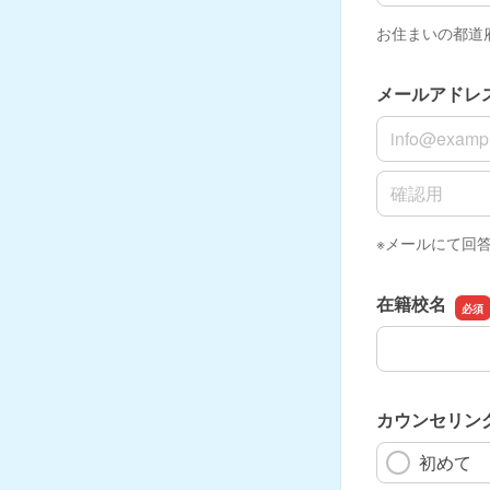
お住まいの都道
メールアドレ
メールアドレ
メールアドレ
※メールにて回
在籍校名
在籍校名
カウンセリン
初めて