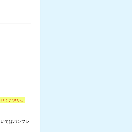
合せください。
ついてはパンフレ