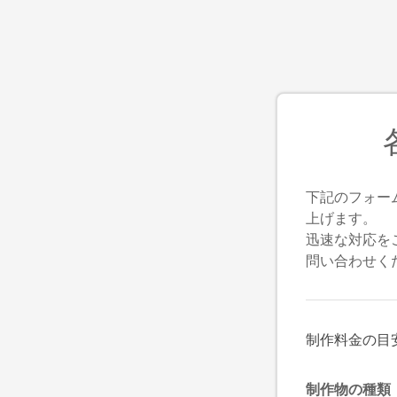
下記のフォー
上げます。
迅速な対応を
問い合わせく
制作料金の目
制作物の種類