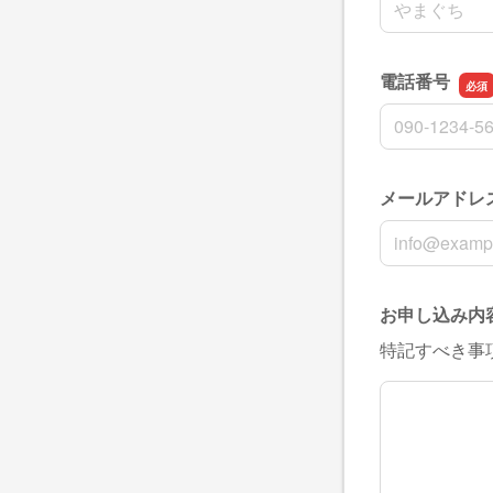
電話番号
電話番号
メールアドレ
メールアドレ
お申し込み内
特記すべき事
お申し込み内