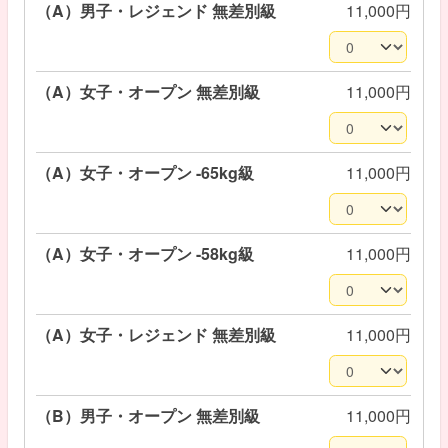
（A）男子・レジェンド 無差別級
11,000円
（A）女子・オープン 無差別級
11,000円
（A）女子・オープン -65kg級
11,000円
（A）女子・オープン -58kg級
11,000円
（A）女子・レジェンド 無差別級
11,000円
（B）男子・オープン 無差別級
11,000円