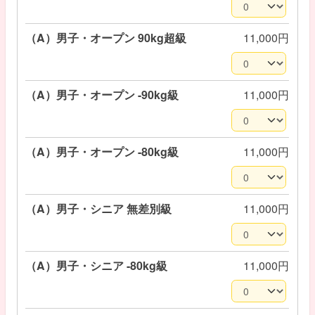
（A）男子・オープン 90kg超級
11,000円
（A）男子・オープン -90kg級
11,000円
（A）男子・オープン -80kg級
11,000円
（A）男子・シニア 無差別級
11,000円
（A）男子・シニア -80kg級
11,000円