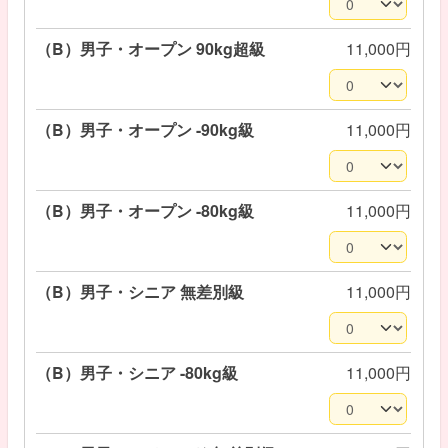
（B）男子・オープン 90kg超級
11,000円
（B）男子・オープン -90kg級
11,000円
（B）男子・オープン -80kg級
11,000円
（B）男子・シニア 無差別級
11,000円
（B）男子・シニア -80kg級
11,000円