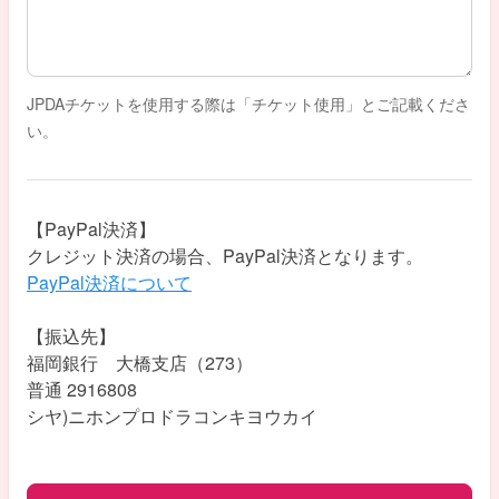
JPDAチケットを使用する際は「チケット使用」とご記載くださ
い。
【PayPal決済】
クレジット決済の場合、PayPal決済となります。
PayPal決済について
【振込先】
福岡銀行 大橋支店（273）
普通 2916808
シヤ)ニホンプロドラコンキヨウカイ