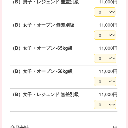
（B）男子・レジェンド 無差別級
11,000円
（B）女子・オープン 無差別級
11,000円
（B）女子・オープン -65kg級
11,000円
（B）女子・オープン -58kg級
11,000円
（B）女子・レジェンド 無差別級
11,000円
商品合計
円