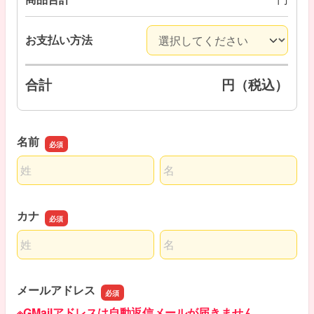
お支払い方法
合計
円（税込）
名前
名前の姓
名前の名
カナ
名前の姓
名前の名
メールアドレス
※GMailアドレスは自動返信メールが届きません。