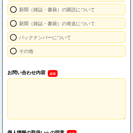
新聞（雑誌・書籍）の購読について
新聞（雑誌・書籍）の発送について
バックナンバーについて
その他
お問い合わせ内容
お問い合わせ内容
個人情報の取扱いへの同意