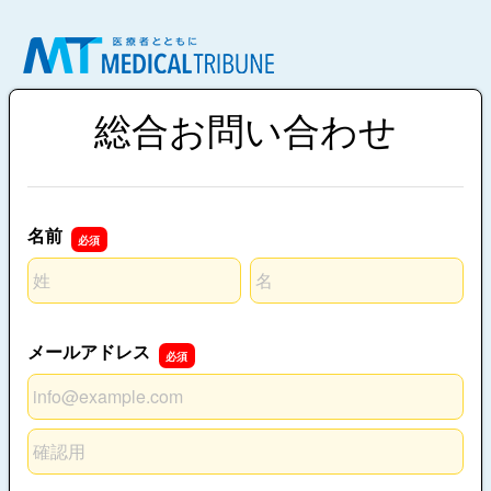
総合お問い合わせ
名前
名前の姓
名前の名
メールアドレス
メールアドレス
メールアドレスの確認用