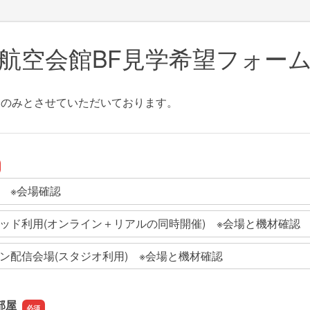
航空会館BF見学希望フォー
日のみとさせていただいております。
 ※会場確認
ッド利用(オンライン＋リアルの同時開催) ※会場と機材確認
ン配信会場(スタジオ利用) ※会場と機材確認
部屋