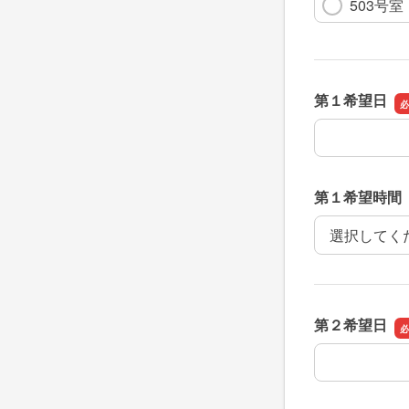
503号室
第１希望日
第１希望日
第１希望時間
第１希望時間
第２希望日
第２希望日