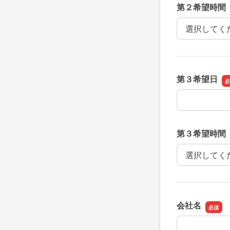
第２希望時間
第２希望時間
第３希望日
第３希望日
第３希望時間
第３希望時間
会社名
会社名