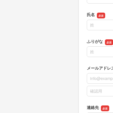
氏名
名前の姓
ふりがな
名前の姓
メールアドレ
メールアドレ
メールアドレ
連絡先