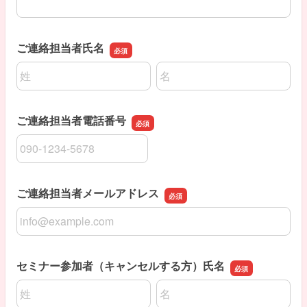
ご連絡担当者氏名
名前の姓
名前の名
ご連絡担当者電話番号
ご連絡担当者電話番号
ご連絡担当者メールアドレス
ご連絡担当者メールアドレス
セミナー参加者（キャンセルする方）氏名
名前の姓
名前の名