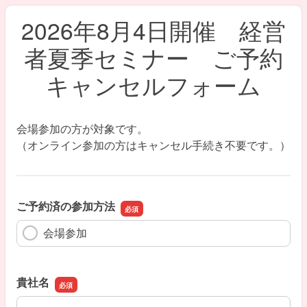
2026年8月4日開催 経営
者夏季セミナー ご予約
キャンセルフォーム
会場参加の方が対象です。
（オンライン参加の方はキャンセル手続き不要です。）
ご予約済の参加方法
会場参加
貴社名
貴社名