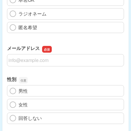
ラジオネーム
匿名希望
メールアドレス
メールアドレス
性別
男性
女性
回答しない