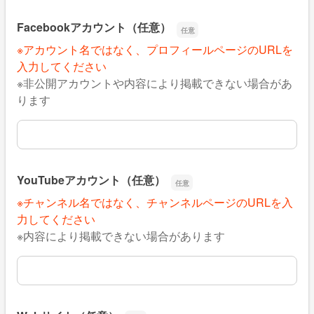
Facebookアカウント（任意）
※アカウント名ではなく、プロフィールページのURLを
入力してください
※非公開アカウントや内容により掲載できない場合があ
ります
Facebookアカウント（任意）
YouTubeアカウント（任意）
※チャンネル名ではなく、チャンネルページのURLを入
力してください
※内容により掲載できない場合があります
YouTubeアカウント（任意）