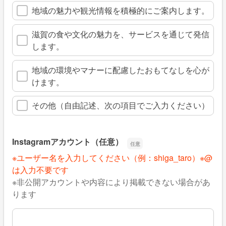
地域の魅力や観光情報を積極的にご案内します。
滋賀の食や文化の魅力を、サービスを通じて発信
します。
地域の環境やマナーに配慮したおもてなしを心が
けます。
その他（自由記述、次の項目でご入力ください）
Instagramアカウント（任意）
※ユーザー名を入力してください（例：shiga_taro）※@
は入力不要です
※非公開アカウントや内容により掲載できない場合があ
ります
Instagramアカウント（任意）