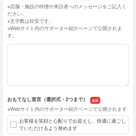
※店舗・施設の特徴や来訪者へのメッセージをご記入く
ださい。
※文字数は目安です。
※Webサイト内のサポーター紹介ページで公開されま
す。
自己紹介（任意・100文字まで）
おもてなし宣言（選択式・2つまで）
※Webサイト内のサポーター紹介ページで公開されます
お客様を笑顔と心配りでお迎えし、快適に過ごし
ていただけるよう努めます