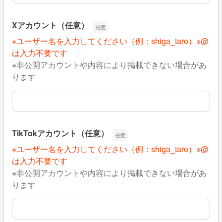
Xアカウント（任意）
※ユーザー名を入力してください（例：shiga_taro）※@
は入力不要です
※非公開アカウントや内容により掲載できない場合があ
ります
Xアカウント（任意）
TikTokアカウント（任意）
※ユーザー名を入力してください（例：shiga_taro）※@
は入力不要です
※非公開アカウントや内容により掲載できない場合があ
ります
TikTokアカウント（任意）