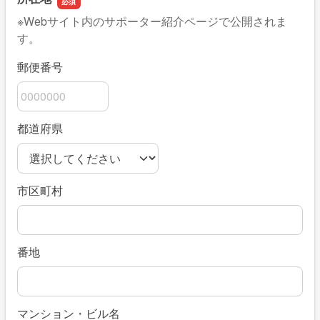
※Webサイト内のサポーター紹介ページで公開されま
す。
郵便番号
都道府県
市区町村
番地
マンション・ビル名