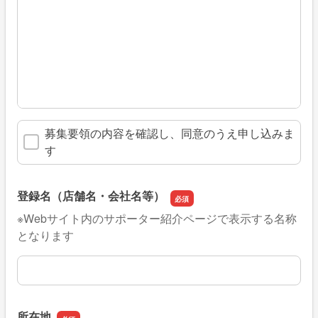
募集要領の内容を確認し、同意のうえ申し込みま
す
登録名（店舗名・会社名等）
※Webサイト内のサポーター紹介ページで表示する名称
となります
登録名（店舗名・会社名等）
所在地