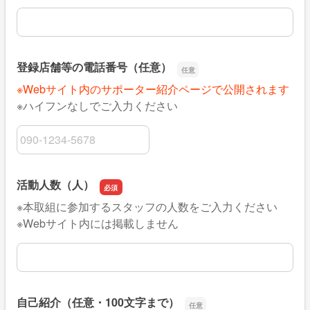
登録店舗等の電話番号（任意）
※Webサイト内のサポーター紹介ページで公開されます
※ハイフンなしでご入力ください
登録店舗等の電話番号（任意）
活動人数（人）
※本取組に参加するスタッフの人数をご入力ください
※Webサイト内には掲載しません
活動人数（人）
自己紹介（任意・100文字まで）