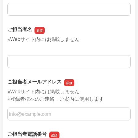
その他提供できるサービス（任意）
ご担当者名
※Webサイト内には掲載しません
ご担当者名
ご担当者メールアドレス
※Webサイト内には掲載しません
※登録者様へのご連絡・ご案内に使用します
ご担当者メールアドレス
ご担当者電話番号