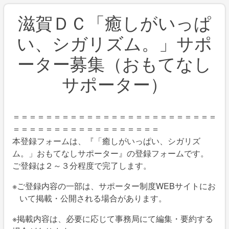
滋賀ＤＣ「癒しがいっぱ
い、シガリズム。」サポ
ーター募集（おもてなし
サポーター）
＝＝＝＝＝＝＝＝＝＝＝＝＝＝＝＝＝＝＝＝＝＝＝＝＝
＝＝＝＝＝＝＝＝＝＝＝＝＝＝＝＝＝＝
本登録フォームは、『「癒しがいっぱい、シガリズ
ム。」おもてなしサポーター』の登録フォームです。
ご登録は２～３分程度で完了します。
※ご登録内容の一部は、サポーター制度WEBサイトにお
いて掲載・公開される場合があります。
※掲載内容は、必要に応じて事務局にて編集・要約する