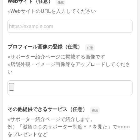
Webサイト（任意）
※WebサイトのURLを入力してください
Webサイト（任意）
プロフィール画像の登録（任意）
※サポーター紹介ページに掲載する画像です
※店舗外観・イメージ画像等をアップロードしてくださ
い
プロフィール画像の登録（任意）
その他提供できるサービス（任意）
※サポーター紹介ページで紹介します。
例）「滋賀ＤＣのサポーター制度ＨＰを見た」で○○○○
をプレゼントなど