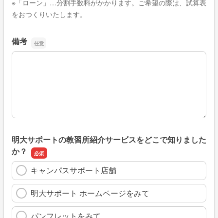
※「ローン」…分割手数料がかかります。ご希望の際は、試算表
をおつくりいたします。
備考
備考
明大サポートの教習所紹介サービスをどこで知りました
か？
キャンパスサポート店舗
明大サポート ホームページをみて
パンフレットをみて