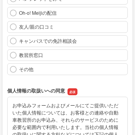
Oh-o! Meijiの配信
友人/親の口コミ
キャンパスでの免許相談会
教習所窓口
その他
個人情報の取扱いへの同意
お申込みフォームおよびメールにてご提供いただ
いた個人情報については、お客様との連絡や自動
車教習所のお申込み、それらのサービスのために
必要な範囲内で利用いたします。当社の個人情報
の取扱いに関する方針などについては下記の個人