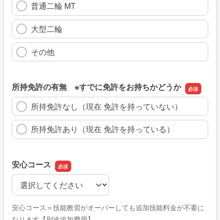
普通二輪 MT
大型二輪
その他
所持免許の有無 ※すでに免許をお持ちかどうか
所持免許なし（現在 免許を持っていない）
所持免許あり（現在 免許を持っている）
安心コース
安心コース
安心コース＝技能教習がオーバーしても追加技能料金が不要に
なります【別途追加費用】