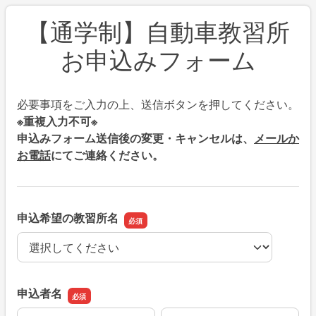
【通学制】自動車教習所
お申込みフォーム
必要事項をご入力の上、送信ボタンを押してください。
※重複入力不可※
申込みフォーム送信後の変更・キャンセルは、
メールか
お電話
にてご連絡ください。
申込希望の教習所名
申込希望の教習所名
申込者名
名前の姓
名前の名