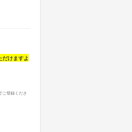
ただけますよ
でご登録くださ