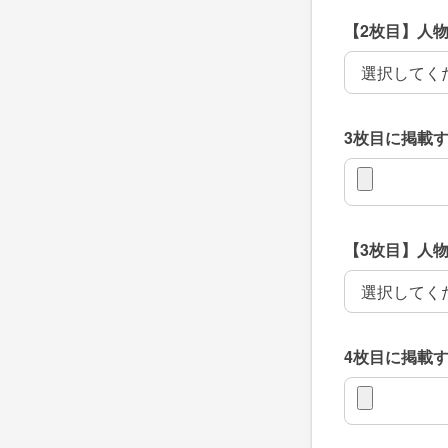
【2枚目】人
【2枚目】人
3枚目に掲載
3枚目に掲載
【3枚目】人
【3枚目】人
4枚目に掲載
4枚目に掲載