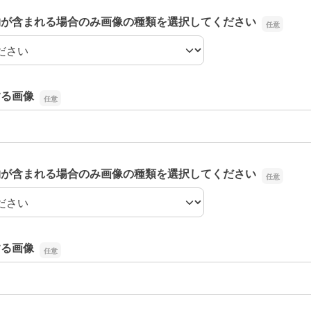
物が含まれる場合のみ画像の種類を選択してください
物が含まれる場合のみ画像の種類を選択してください
する画像
する画像
物が含まれる場合のみ画像の種類を選択してください
物が含まれる場合のみ画像の種類を選択してください
する画像
する画像