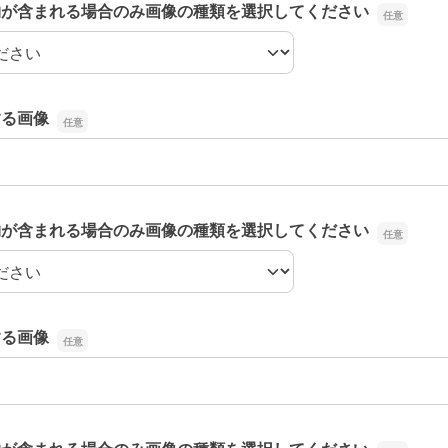
物が含まれる場合のみ画像の種類を選択してください
物が含まれる場合のみ画像の種類を選択してください
する画像
する画像
物が含まれる場合のみ画像の種類を選択してください
物が含まれる場合のみ画像の種類を選択してください
する画像
する画像