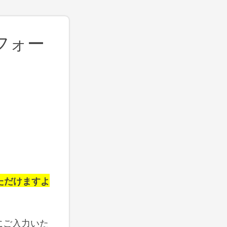
フォー
ただけますよ
にご入力いた