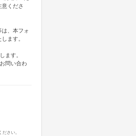
注意くださ
等は、本フォ
たします。
します。
お問い合わ
ください。