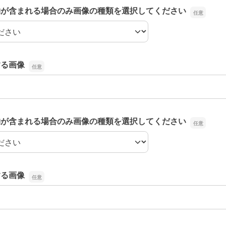
物が含まれる場合のみ画像の種類を選択してください
物が含まれる場合のみ画像の種類を選択してください
する画像
する画像
物が含まれる場合のみ画像の種類を選択してください
物が含まれる場合のみ画像の種類を選択してください
する画像
する画像