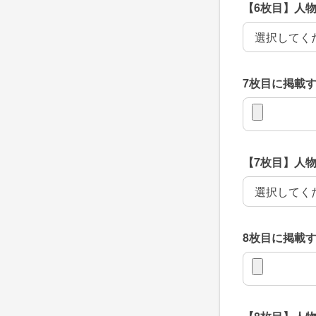
【6枚目】人
【6枚目】人
7枚目に掲載
7枚目に掲載
【7枚目】人
【7枚目】人
8枚目に掲載
8枚目に掲載