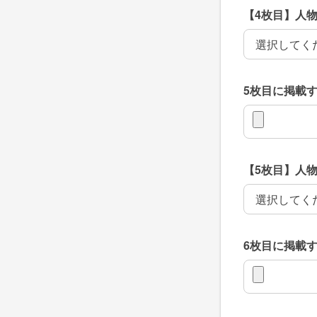
【4枚目】人
【4枚目】人
5枚目に掲載
5枚目に掲載
【5枚目】人
【5枚目】人
6枚目に掲載
6枚目に掲載